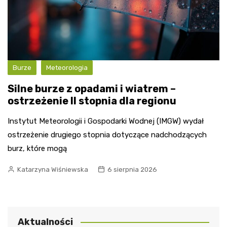
Burze
Meteorologia
Silne burze z opadami i wiatrem –
ostrzeżenie II stopnia dla regionu
Instytut Meteorologii i Gospodarki Wodnej (IMGW) wydał
ostrzeżenie drugiego stopnia dotyczące nadchodzących
burz, które mogą
Katarzyna Wiśniewska
6 sierpnia 2026
Aktualności