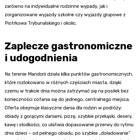
zarówno na indywidualne rodzinne wypady, jak i
zorganizowane wyjazdy szkolne czy wyjazdy grupowe z
Piotrkowa Trybunalskiego i okolic.
Zaplecze gastronomiczne
i udogodnienia
Na terenie Mandorii działa kilka punktów gastronomicznych,
które rozlokowano w różnych częściach miasta, dzięki
czemu w trakcie dnia można zatrzymać się na posiłek bez
konieczności cofania się do jednego, centralnego miejsca.
Oferta obejmuje klasyczne dania dla rodzin w podróży:
obiady z gorącymi daniami, pizzę, szybkie przekąski, desery,
kawę i słodkości, co ułatwia dopasowanie przerwy do rytmu
dnia dzieci – od pełnego obiadu, po szybkie „doładowanie”