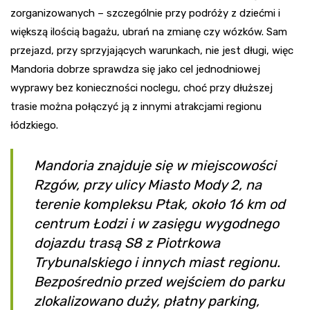
zorganizowanych – szczególnie przy podróży z dziećmi i
większą ilością bagażu, ubrań na zmianę czy wózków. Sam
przejazd, przy sprzyjających warunkach, nie jest długi, więc
Mandoria dobrze sprawdza się jako cel jednodniowej
wyprawy bez konieczności noclegu, choć przy dłuższej
trasie można połączyć ją z innymi atrakcjami regionu
łódzkiego.
Mandoria znajduje się w miejscowości
Rzgów, przy ulicy Miasto Mody 2, na
terenie kompleksu Ptak, około 16 km od
centrum Łodzi i w zasięgu wygodnego
dojazdu trasą S8 z Piotrkowa
Trybunalskiego i innych miast regionu.
Bezpośrednio przed wejściem do parku
zlokalizowano duży, płatny parking,