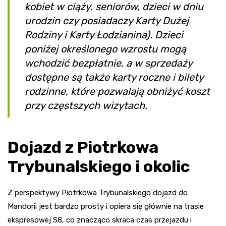
kobiet w ciąży, seniorów, dzieci w dniu
urodzin czy posiadaczy Karty Dużej
Rodziny i Karty Łodzianina). Dzieci
poniżej określonego wzrostu mogą
wchodzić bezpłatnie, a w sprzedaży
dostępne są także karty roczne i bilety
rodzinne, które pozwalają obniżyć koszt
przy częstszych wizytach.
Dojazd z Piotrkowa
Trybunalskiego i okolic
Z perspektywy Piotrkowa Trybunalskiego dojazd do
Mandorii jest bardzo prosty i opiera się głównie na trasie
ekspresowej S8, co znacząco skraca czas przejazdu i