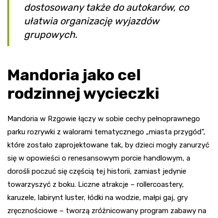
dostosowany także do autokarów, co
ułatwia organizację wyjazdów
grupowych.
Mandoria jako cel
rodzinnej wycieczki
Mandoria w Rzgowie łączy w sobie cechy pełnoprawnego
parku rozrywki z walorami tematycznego „miasta przygód”,
które zostało zaprojektowane tak, by dzieci mogły zanurzyć
się w opowieści o renesansowym porcie handlowym, a
dorośli poczuć się częścią tej historii, zamiast jedynie
towarzyszyć z boku. Liczne atrakcje – rollercoastery,
karuzele, labirynt luster, łódki na wodzie, małpi gaj, gry
zręcznościowe – tworzą zróżnicowany program zabawy na