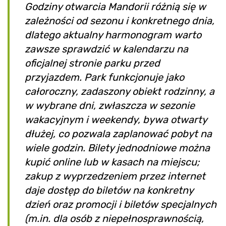
Godziny otwarcia Mandorii różnią się w
zależności od sezonu i konkretnego dnia,
dlatego aktualny harmonogram warto
zawsze sprawdzić w kalendarzu na
oficjalnej stronie parku przed
przyjazdem. Park funkcjonuje jako
całoroczny, zadaszony obiekt rodzinny, a
w wybrane dni, zwłaszcza w sezonie
wakacyjnym i weekendy, bywa otwarty
dłużej, co pozwala zaplanować pobyt na
wiele godzin. Bilety jednodniowe można
kupić online lub w kasach na miejscu;
zakup z wyprzedzeniem przez internet
daje dostęp do biletów na konkretny
dzień oraz promocji i biletów specjalnych
(m.in. dla osób z niepełnosprawnością,