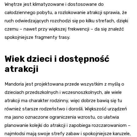
Wnętrze jest klimatyzowane i dostosowane do
całodziennego pobytu, a rozlokowanie atrakcji sprawia, że
ruch odwiedzających rozchodzi się po kilku strefach, dzięki
czemu – nawet przy większej frekwencji – da się znaleźć
spokojniejsze fragmenty trasy.
Wiek dzieci i dostępność
atrakcji
Mandoria jest projektowana przede wszystkim z myślą o
dzieciach przedszkolnych i wczesnoszkolnych, ale wiele
atrakcji ma charakter rodzinny, więc dobrze bawią się tu
również starsze rodzeństwo i dorośli. Większość urządzeń
ma jasno oznaczone ograniczenia wzrostu, co ułatwia
planowanie kolejki do atrakcji i zapobiega rozczarowaniom –
najmłodsi mają swoje strefy zabaw i spokojniejsze karuzele,