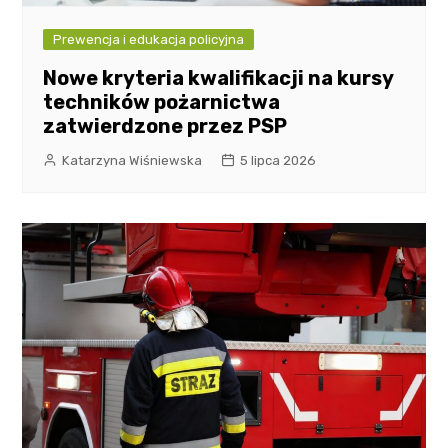
Prewencja i edukacja policyjna
Nowe kryteria kwalifikacji na kursy
techników pożarnictwa
zatwierdzone przez PSP
Katarzyna Wiśniewska
5 lipca 2026