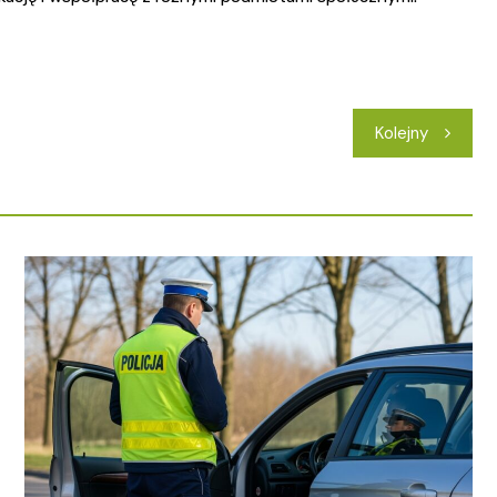
Kolejny