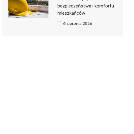
bezpieczeństwa i komfortu
mieszkańców
6 sierpnia 2026