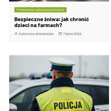
Prewencja i edukacja policyjna
Bezpieczne żniwa: jak chronić
dzieci na farmach?
Katarzyna Wiśniewska
7 lipca 2026