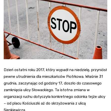
Dzień ostatni roku 2017, który wypadł na niedzielę, przyniósł
pewne utrudnienia dla mieszkańców Piotrkowa. Właśnie 31
grudnia, zaczynając od godziny 17, doszło do czasowego
zamknięcia ulicy Słowackiego. Ta istotna zmiana w
organizacji ruchu dotyczyła konkretnego odcinka tejże ulicy
– od placu Kościuszki aż do skrzyżowania z ulicą
Sienkiewicza.