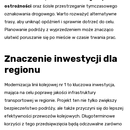
ostrożności
oraz ścisłe przestrzeganie tymczasowego
oznakowania drogowego. Warto rozważyć alternatywne
trasy, aby uniknąć opóźnień i sprawnie dotrzeć do celu.
Planowanie podróży z wyprzedzeniem może znacząco
ułatwić poruszanie się po mieście w czasie trwania prac.
Znaczenie inwestycji dla
regionu
Modernizacja linii kolejowej nr 1 to kluczowa inwestycja,
mająca na celu poprawę jakości infrastruktury
transportowej w regionie. Projekt ten nie tylko zwiększy
bezpieczeństwo podróży, ale także przyczyni się do lepszej
efektywności przewozów kolejowych. Długoterminowe
korzyści z tego przedsięwzięcia będą odczuwalne zarówno