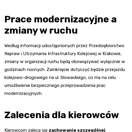
Prace modernizacyjne a
zmiany w ruchu
Według informacji udostępnionych przez Przedsiębiorstwo
Napraw i Utrzymania Infrastruktury Kolejowej w Krakowie,
zmiany w organizacji ruchu będą obowiązywać wyłącznie w
godzinach nocnych. Zamknięcie dotyczyć będzie przejazdu
kolejowo-drogowego na ul. Słowackiego, co ma na celu
umożliwienie bezpiecznego przeprowadzenia prac
modernizacyjnych.
Zalecenia dla kierowców
Kierowcom zaleca się
zachowanie szczególnej