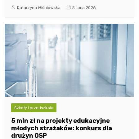
Katarzyna Wiśniewska
5 lipca 2026
Szkoły i przedszkola
5 mln zł na projekty edukacyjne
młodych strażaków: konkurs dla
drużyn OSP