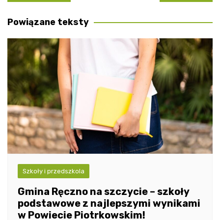
wpisu
Powiązane teksty
Szkoły i przedszkola
Gmina Ręczno na szczycie – szkoły
podstawowe z najlepszymi wynikami
w Powiecie Piotrkowskim!