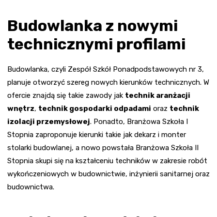
Budowlanka z nowymi
technicznymi profilami
Budowlanka, czyli Zespół Szkół Ponadpodstawowych nr 3,
planuje otworzyć szereg nowych kierunków technicznych. W
ofercie znajdą się takie zawody jak
technik aranżacji
wnętrz
,
technik gospodarki odpadami
oraz
technik
izolacji przemysłowej
. Ponadto, Branżowa Szkoła I
Stopnia zaproponuje kierunki takie jak dekarz i monter
stolarki budowlanej, a nowo powstała Branżowa Szkoła II
Stopnia skupi się na kształceniu techników w zakresie robót
wykończeniowych w budownictwie, inżynierii sanitarnej oraz
budownictwa.