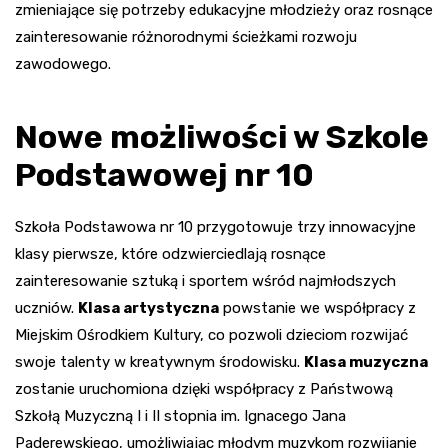
zmieniające się potrzeby edukacyjne młodzieży oraz rosnące
zainteresowanie różnorodnymi ścieżkami rozwoju
zawodowego.
Nowe możliwości w Szkole
Podstawowej nr 10
Szkoła Podstawowa nr 10 przygotowuje trzy innowacyjne
klasy pierwsze, które odzwierciedlają rosnące
zainteresowanie sztuką i sportem wśród najmłodszych
uczniów.
Klasa artystyczna
powstanie we współpracy z
Miejskim Ośrodkiem Kultury, co pozwoli dzieciom rozwijać
swoje talenty w kreatywnym środowisku.
Klasa muzyczna
zostanie uruchomiona dzięki współpracy z Państwową
Szkołą Muzyczną I i II stopnia im. Ignacego Jana
Paderewskiego, umożliwiając młodym muzykom rozwijanie