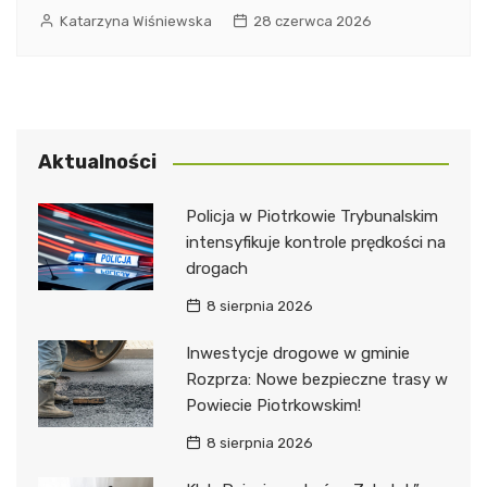
Katarzyna Wiśniewska
28 czerwca 2026
Aktualności
Policja w Piotrkowie Trybunalskim
intensyfikuje kontrole prędkości na
drogach
8 sierpnia 2026
Inwestycje drogowe w gminie
Rozprza: Nowe bezpieczne trasy w
Powiecie Piotrkowskim!
8 sierpnia 2026