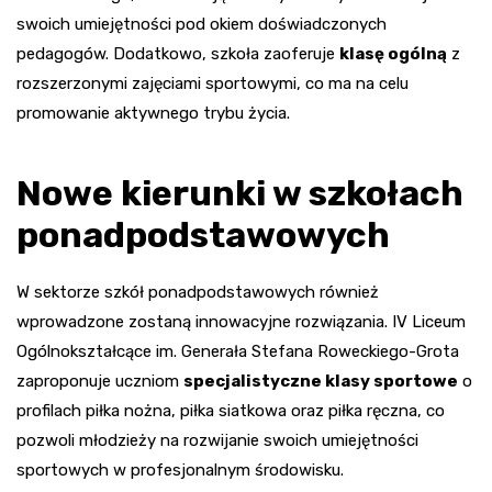
swoich umiejętności pod okiem doświadczonych
pedagogów. Dodatkowo, szkoła zaoferuje
klasę ogólną
z
rozszerzonymi zajęciami sportowymi, co ma na celu
promowanie aktywnego trybu życia.
Nowe kierunki w szkołach
ponadpodstawowych
W sektorze szkół ponadpodstawowych również
wprowadzone zostaną innowacyjne rozwiązania. IV Liceum
Ogólnokształcące im. Generała Stefana Roweckiego-Grota
zaproponuje uczniom
specjalistyczne klasy sportowe
o
profilach piłka nożna, piłka siatkowa oraz piłka ręczna, co
pozwoli młodzieży na rozwijanie swoich umiejętności
sportowych w profesjonalnym środowisku.