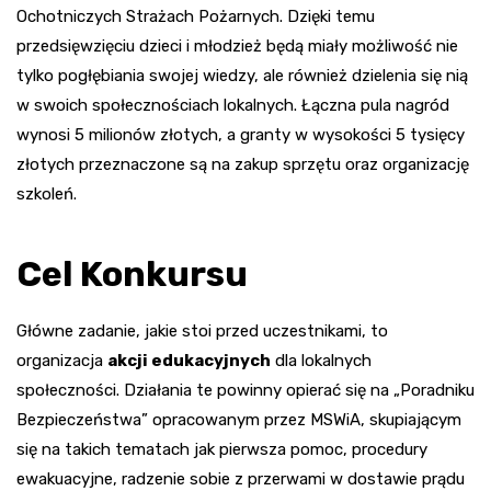
Ochotniczych Strażach Pożarnych. Dzięki temu
przedsięwzięciu dzieci i młodzież będą miały możliwość nie
tylko pogłębiania swojej wiedzy, ale również dzielenia się nią
w swoich społecznościach lokalnych. Łączna pula nagród
wynosi 5 milionów złotych, a granty w wysokości 5 tysięcy
złotych przeznaczone są na zakup sprzętu oraz organizację
szkoleń.
Cel Konkursu
Główne zadanie, jakie stoi przed uczestnikami, to
organizacja
akcji edukacyjnych
dla lokalnych
społeczności. Działania te powinny opierać się na „Poradniku
Bezpieczeństwa” opracowanym przez MSWiA, skupiającym
się na takich tematach jak pierwsza pomoc, procedury
ewakuacyjne, radzenie sobie z przerwami w dostawie prądu