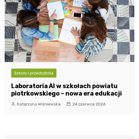
Szkoły i przedszkola
Laboratoria AI w szkołach powiatu
piotrkowskiego – nowa era edukacji
Katarzyna Wiśniewska
24 czerwca 2026