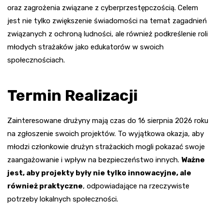
oraz zagrożenia związane z cyberprzestępczością. Celem
jest nie tylko zwiększenie świadomości na temat zagadnień
związanych z ochroną ludności, ale również podkreślenie roli
młodych strażaków jako edukatorów w swoich
społecznościach.
Termin Realizacji
Zainteresowane drużyny mają czas do 16 sierpnia 2026 roku
na zgłoszenie swoich projektów. To wyjątkowa okazja, aby
młodzi członkowie drużyn strażackich mogli pokazać swoje
zaangażowanie i wpływ na bezpieczeństwo innych.
Ważne
jest, aby projekty były nie tylko innowacyjne, ale
również praktyczne
, odpowiadające na rzeczywiste
potrzeby lokalnych społeczności.