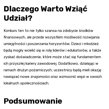
Dlaczego Warto Wziąć
Udział?
Konkurs ten to nie tylko szansa na zdobycie środków
finansowych, ale przede wszystkim możliwość rozwijania
umiejętności i poszerzania horyzontów. Dzieci i młodzież
będą mogły wcielić się w rolę liderów i edukatorów, a także
zyskać doświadczenie, które może stać się fundamentem
ich przyszłej kariery zawodowej. Dodatkowo, działając w
ramach drużyn pożarniczych, uczestnicy będą mieli okazję
nawiązać nowe znajomości oraz wzmocnić więzi w swoich
lokalnych społecznościach.
Podsumowanie