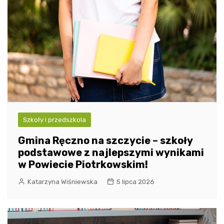
Szkoły i przedszkola
Gmina Ręczno na szczycie – szkoły
podstawowe z najlepszymi wynikami
w Powiecie Piotrkowskim!
Katarzyna Wiśniewska
5 lipca 2026