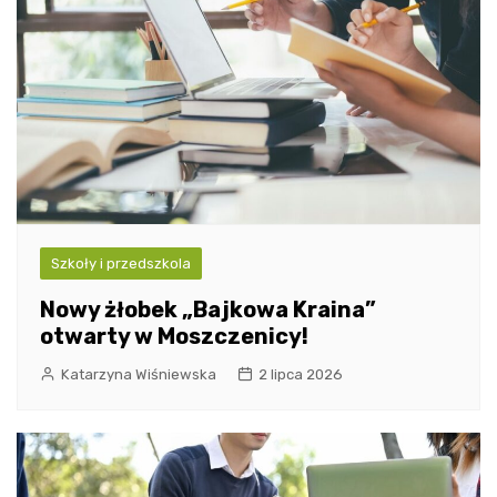
Szkoły i przedszkola
Nowy żłobek „Bajkowa Kraina”
otwarty w Moszczenicy!
Katarzyna Wiśniewska
2 lipca 2026