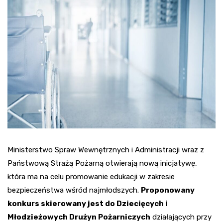
Ministerstwo Spraw Wewnętrznych i Administracji wraz z
Państwową Strażą Pożarną otwierają nową inicjatywę,
która ma na celu promowanie edukacji w zakresie
bezpieczeństwa wśród najmłodszych.
Proponowany
konkurs skierowany jest do Dziecięcych i
Młodzieżowych Drużyn Pożarniczych
działających przy