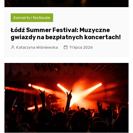
Koncerty i festiwale
Łódź Summer Festival: Muzyczne
gwiazdy na bezpłatnych koncertach!
Katarzyna Wiśniewska
11 lipca 2026