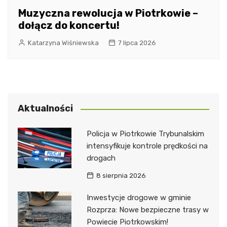
Muzyczna rewolucja w Piotrkowie –
dołącz do koncertu!
Katarzyna Wiśniewska
7 lipca 2026
Aktualności
Policja w Piotrkowie Trybunalskim
intensyfikuje kontrole prędkości na
drogach
8 sierpnia 2026
Inwestycje drogowe w gminie
Rozprza: Nowe bezpieczne trasy w
Powiecie Piotrkowskim!