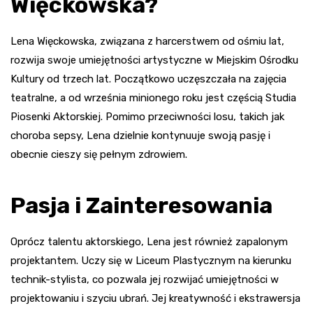
Więckowska?
Lena Więckowska, związana z harcerstwem od ośmiu lat,
rozwija swoje umiejętności artystyczne w Miejskim Ośrodku
Kultury od trzech lat. Początkowo uczęszczała na zajęcia
teatralne, a od września minionego roku jest częścią Studia
Piosenki Aktorskiej. Pomimo przeciwności losu, takich jak
choroba sepsy, Lena dzielnie kontynuuje swoją pasję i
obecnie cieszy się pełnym zdrowiem.
Pasja i Zainteresowania
Oprócz talentu aktorskiego, Lena jest również zapalonym
projektantem. Uczy się w Liceum Plastycznym na kierunku
technik-stylista, co pozwala jej rozwijać umiejętności w
projektowaniu i szyciu ubrań. Jej kreatywność i ekstrawersja