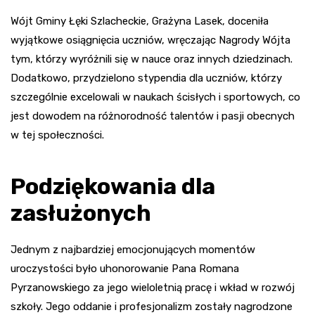
Wójt Gminy Łęki Szlacheckie, Grażyna Lasek, doceniła
wyjątkowe osiągnięcia uczniów, wręczając Nagrody Wójta
tym, którzy wyróżnili się w nauce oraz innych dziedzinach.
Dodatkowo, przydzielono stypendia dla uczniów, którzy
szczególnie excelowali w naukach ścisłych i sportowych, co
jest dowodem na różnorodność talentów i pasji obecnych
w tej społeczności.
Podziękowania dla
zasłużonych
Jednym z najbardziej emocjonujących momentów
uroczystości było uhonorowanie Pana Romana
Pyrzanowskiego za jego wieloletnią pracę i wkład w rozwój
szkoły. Jego oddanie i profesjonalizm zostały nagrodzone