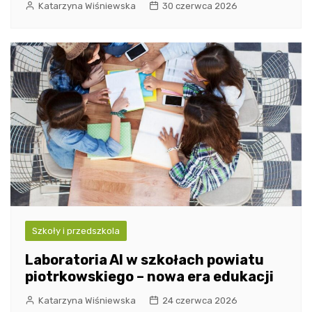
Katarzyna Wiśniewska
30 czerwca 2026
Szkoły i przedszkola
Laboratoria AI w szkołach powiatu
piotrkowskiego – nowa era edukacji
Katarzyna Wiśniewska
24 czerwca 2026