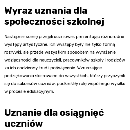
Wyraz uznania dla
społeczności szkolnej
Następnie scenę przejęli uczniowie, prezentując różnorodne
występy artystyczne. Ich występy były nie tylko formą
rozrywki, ale przede wszystkim sposobem na wyrażenie
wdzięczności dla nauczycieli, pracowników szkoły i rodziców
za ich codzienny trud i poświęcenie. Wzruszające
podziękowania skierowane do wszystkich, którzy przyczynili
się do sukcesów uczniów, podkreśliły rolę wspólnego wysiłku
w procesie edukacyjnym.
Uznanie dla osiągnięć
uczniów