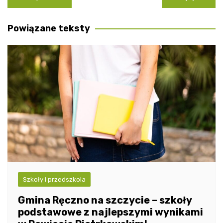
wpisu
Powiązane teksty
Szkoły i przedszkola
Gmina Ręczno na szczycie – szkoły
podstawowe z najlepszymi wynikami