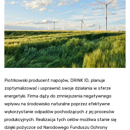
Piotrkowski producent napojów, DRINK ID, planuje
zoptymalizować i usprawnić swoje działania w sferze
energetyki. Firma dąży do zmniejszenia negatywnego
wpływu na środowisko naturalne poprzez efektywne
wykorzystanie odpadów pochodzących z jej procesów
produkcyjnych. Realizacja tych celów możliwa stanie się
dzięki pożyczce od Narodowego Funduszu Ochrony