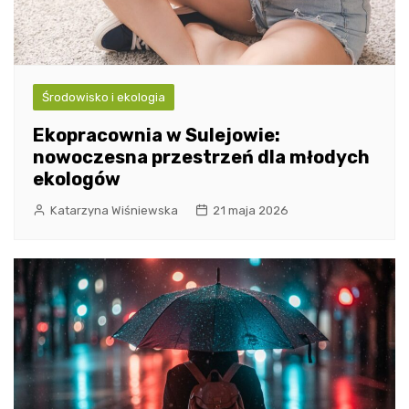
Środowisko i ekologia
Ekopracownia w Sulejowie:
nowoczesna przestrzeń dla młodych
ekologów
Katarzyna Wiśniewska
21 maja 2026