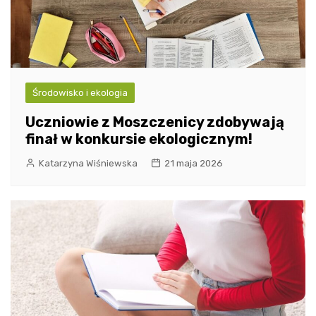
Środowisko i ekologia
Uczniowie z Moszczenicy zdobywają
finał w konkursie ekologicznym!
Katarzyna Wiśniewska
21 maja 2026