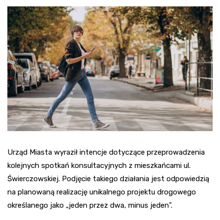
Urząd Miasta wyraził intencje dotyczące przeprowadzenia
kolejnych spotkań konsultacyjnych z mieszkańcami ul.
Świerczowskiej. Podjęcie takiego działania jest odpowiedzią
na planowaną realizację unikalnego projektu drogowego
określanego jako „jeden przez dwa, minus jeden”.