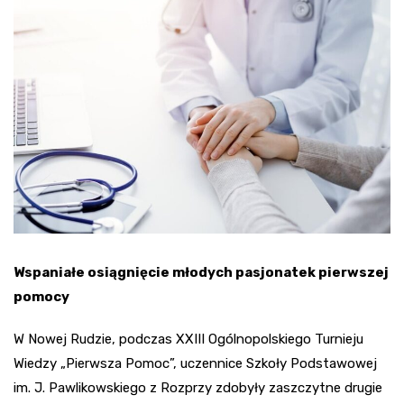
Wspaniałe osiągnięcie młodych pasjonatek pierwszej
pomocy
W Nowej Rudzie, podczas XXIII Ogólnopolskiego Turnieju
Wiedzy „Pierwsza Pomoc”, uczennice Szkoły Podstawowej
im. J. Pawlikowskiego z Rozprzy zdobyły zaszczytne drugie