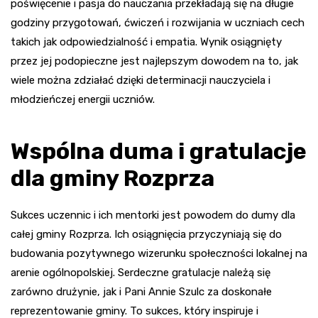
poświęcenie i pasja do nauczania przekładają się na długie
godziny przygotowań, ćwiczeń i rozwijania w uczniach cech
takich jak odpowiedzialność i empatia. Wynik osiągnięty
przez jej podopieczne jest najlepszym dowodem na to, jak
wiele można zdziałać dzięki determinacji nauczyciela i
młodzieńczej energii uczniów.
Wspólna duma i gratulacje
dla gminy Rozprza
Sukces uczennic i ich mentorki jest powodem do dumy dla
całej gminy Rozprza. Ich osiągnięcia przyczyniają się do
budowania pozytywnego wizerunku społeczności lokalnej na
arenie ogólnopolskiej. Serdeczne gratulacje należą się
zarówno drużynie, jak i Pani Annie Szulc za doskonałe
reprezentowanie gminy. To sukces, który inspiruje i