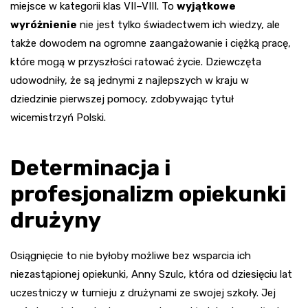
miejsce w kategorii klas VII–VIII. To
wyjątkowe
wyróżnienie
nie jest tylko świadectwem ich wiedzy, ale
także dowodem na ogromne zaangażowanie i ciężką pracę,
które mogą w przyszłości ratować życie. Dziewczęta
udowodniły, że są jednymi z najlepszych w kraju w
dziedzinie pierwszej pomocy, zdobywając tytuł
wicemistrzyń Polski.
Determinacja i
profesjonalizm opiekunki
drużyny
Osiągnięcie to nie byłoby możliwe bez wsparcia ich
niezastąpionej opiekunki, Anny Szulc, która od dziesięciu lat
uczestniczy w turnieju z drużynami ze swojej szkoły. Jej