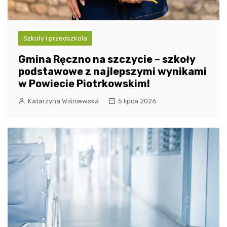
Szkoły i przedszkola
Gmina Ręczno na szczycie – szkoły
podstawowe z najlepszymi wynikami
w Powiecie Piotrkowskim!
Katarzyna Wiśniewska
5 lipca 2026