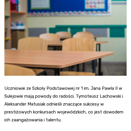
Uczniowie ze Szkoły Podstawowej nr 1 im. Jana Pawła II w
Sulejowie mają powody do radości. Tymoteusz Lachowski i
Aleksander Matusiak odnieśli znaczące sukcesy w
prestiżowych konkursach wojewódzkich, co jest dowodem
ich zaangażowania i talentu.