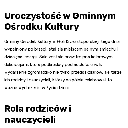
Uroczystość w Gminnym
Ośrodku Kultury
Gminny Ośrodek Kultury w Woli Krzysztoporskiej, tego dnia
wypełniony po brzegi, stał się miejscem pełnym śmiechu i
dziecięcej energii. Sala została przystrojona kolorowymi
dekoracjami, które podkreślały podniosłość chwili.
Wydarzenie zgromadziło nie tylko przedszkolaków, ale także
ich rodziny i nauczycieli, którzy wspólnie celebrowali to
ważne wydarzenie w życiu dzieci.
Rola rodziców i
nauczycieli