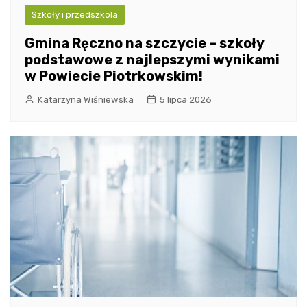
Szkoły i przedszkola
Gmina Ręczno na szczycie – szkoły
podstawowe z najlepszymi wynikami
w Powiecie Piotrkowskim!
Katarzyna Wiśniewska
5 lipca 2026