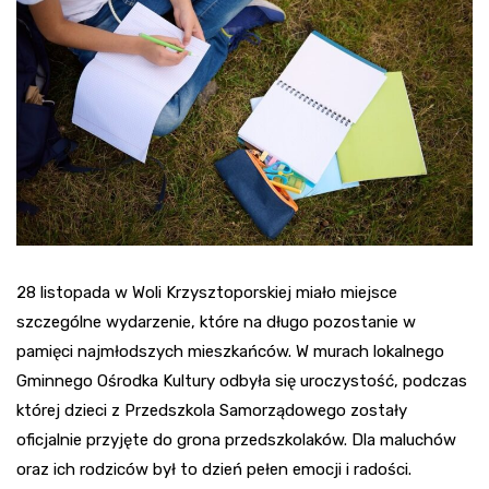
28 listopada w Woli Krzysztoporskiej miało miejsce
szczególne wydarzenie, które na długo pozostanie w
pamięci najmłodszych mieszkańców. W murach lokalnego
Gminnego Ośrodka Kultury odbyła się uroczystość, podczas
której dzieci z Przedszkola Samorządowego zostały
oficjalnie przyjęte do grona przedszkolaków. Dla maluchów
oraz ich rodziców był to dzień pełen emocji i radości.