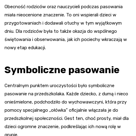
Obecność rodziców oraz nauczycieli podczas pasowania
miała nieocenione znaczenie. To oni wspierali dzieci w
przygotowaniach i dodawali otuchy w tym wyjątkowym
dniu. Dla rodziców była to także okazja do wspólnego
świętowania i obserwowania, jak ich pociechy wkraczają w
nowy etap edukacji.
Symboliczne pasowanie
Centralnym punktem uroczystości było symboliczne
pasowanie na przedszkolaka. Każde dziecko, z dumą i nieco
onieśmielone, podchodziło do wychowawczyni, która przy
pomocy specjalnego „ołówka” oficjalnie włączała je do
przedszkolnej społeczności. Gest ten, choć prosty, miał dla
dzieci ogromne znaczenie, podkreślając ich nową rolę w
grupie.