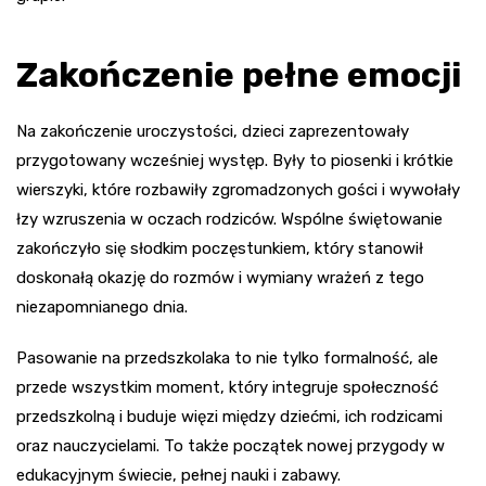
Zakończenie pełne emocji
Na zakończenie uroczystości, dzieci zaprezentowały
przygotowany wcześniej występ. Były to piosenki i krótkie
wierszyki, które rozbawiły zgromadzonych gości i wywołały
łzy wzruszenia w oczach rodziców. Wspólne świętowanie
zakończyło się słodkim poczęstunkiem, który stanowił
doskonałą okazję do rozmów i wymiany wrażeń z tego
niezapomnianego dnia.
Pasowanie na przedszkolaka to nie tylko formalność, ale
przede wszystkim moment, który integruje społeczność
przedszkolną i buduje więzi między dziećmi, ich rodzicami
oraz nauczycielami. To także początek nowej przygody w
edukacyjnym świecie, pełnej nauki i zabawy.