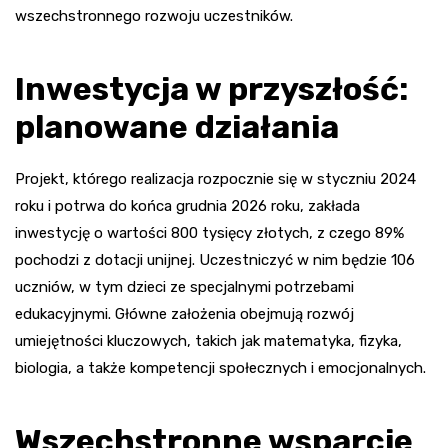
wszechstronnego rozwoju uczestników.
Inwestycja w przyszłość:
planowane działania
Projekt, którego realizacja rozpocznie się w styczniu 2024
roku i potrwa do końca grudnia 2026 roku, zakłada
inwestycję o wartości 800 tysięcy złotych, z czego 89%
pochodzi z dotacji unijnej. Uczestniczyć w nim będzie 106
uczniów, w tym dzieci ze specjalnymi potrzebami
edukacyjnymi. Główne założenia obejmują rozwój
umiejętności kluczowych, takich jak matematyka, fizyka,
biologia, a także kompetencji społecznych i emocjonalnych.
Wszechstronne wsparcie