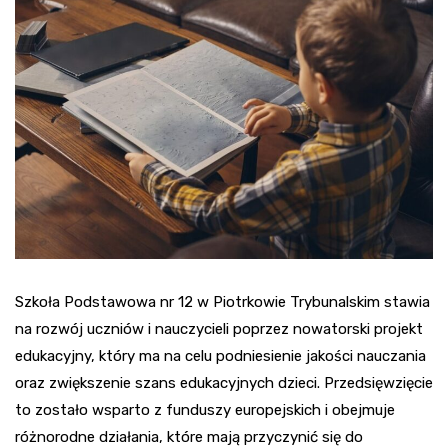
Szkoła Podstawowa nr 12 w Piotrkowie Trybunalskim stawia
na rozwój uczniów i nauczycieli poprzez nowatorski projekt
edukacyjny, który ma na celu podniesienie jakości nauczania
oraz zwiększenie szans edukacyjnych dzieci. Przedsięwzięcie
to zostało wsparto z funduszy europejskich i obejmuje
różnorodne działania, które mają przyczynić się do