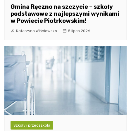
Gmina Ręczno na szczycie – szkoły
podstawowe z najlepszymi wynikami
w Powiecie Piotrkowskim!
Katarzyna Wiśniewska
5 lipca 2026
Szkoły i przedszkola