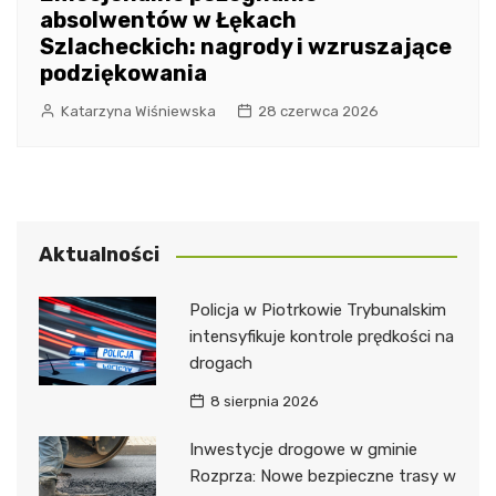
absolwentów w Łękach
Szlacheckich: nagrody i wzruszające
podziękowania
Katarzyna Wiśniewska
28 czerwca 2026
Aktualności
Policja w Piotrkowie Trybunalskim
intensyfikuje kontrole prędkości na
drogach
8 sierpnia 2026
Inwestycje drogowe w gminie
Rozprza: Nowe bezpieczne trasy w