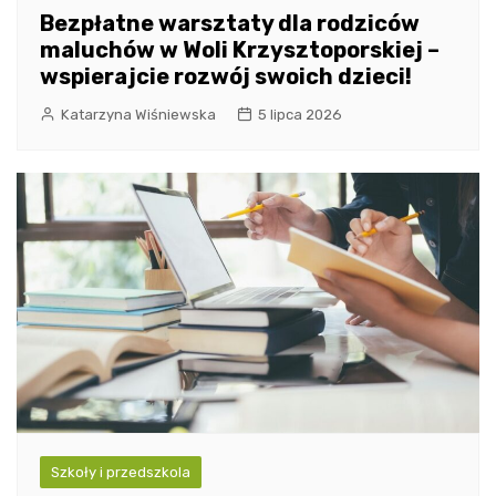
Bezpłatne warsztaty dla rodziców
maluchów w Woli Krzysztoporskiej –
wspierajcie rozwój swoich dzieci!
Katarzyna Wiśniewska
5 lipca 2026
Szkoły i przedszkola