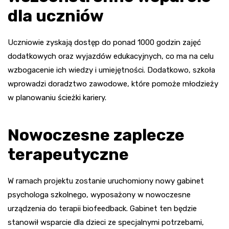
dla uczniów
Uczniowie zyskają dostęp do ponad 1000 godzin zajęć
dodatkowych oraz wyjazdów edukacyjnych, co ma na celu
wzbogacenie ich wiedzy i umiejętności. Dodatkowo, szkoła
wprowadzi doradztwo zawodowe, które pomoże młodzieży
w planowaniu ścieżki kariery.
Nowoczesne zaplecze
terapeutyczne
W ramach projektu zostanie uruchomiony nowy gabinet
psychologa szkolnego, wyposażony w nowoczesne
urządzenia do terapii biofeedback. Gabinet ten będzie
stanowił wsparcie dla dzieci ze specjalnymi potrzebami,