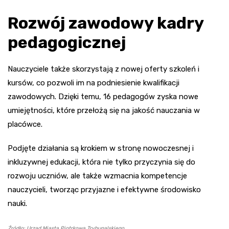
Rozwój zawodowy kadry
pedagogicznej
Nauczyciele także skorzystają z nowej oferty szkoleń i
kursów, co pozwoli im na podniesienie kwalifikacji
zawodowych. Dzięki temu, 16 pedagogów zyska nowe
umiejętności, które przełożą się na jakość nauczania w
placówce.
Podjęte działania są krokiem w stronę nowoczesnej i
inkluzywnej edukacji, która nie tylko przyczynia się do
rozwoju uczniów, ale także wzmacnia kompetencje
nauczycieli, tworząc przyjazne i efektywne środowisko
nauki.
Źródło: Urząd Miasta Piotrkowa Trybunalskiego