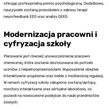
oferując profesjonalną pomoc psychologiczną. Dodatkowo,
nauczyciele zostaną przeszkoleni z zakresu terapii
neurofeedback EEG oraz analizy QEEG.
Modernizacja pracowni i
cyfryzacja szkoły
Planowane jest również unowocześnienie pracowni
chemicznej, która zostanie dostosowana do potrzeb
uczniów z niepełnosprawnościami. Wyposażenie obejmie
interaktywne urządzenia oraz meble z możliwością regulacji.
W ramach cyfryzacji szkoły zakupione zostaną laptopy,
monitory interaktywne oraz wirtualne laboratoria, co
pozwoli na nowoczesne podejście do nauki przedmiotów
ścisłych.