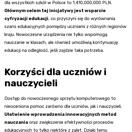
dla wszystkich szkół w Polsce to 1,410,000,000 PLN.
Głównym celem tej inicjatywy jest wsparcie
cyfryzacji edukacji
, co przyczyni się do wyrównania
szans edukacyjnych pomiędzy uczniami z różnych regionów
kraju. Nowoczesne urządzenia nie tylko wspomogą
nauczanie w klasach, ale również umożliwią kontynuację
edukacji na odległość, jeśli zajdzie taka potrzeba.
Korzyści dla uczniów i
nauczycieli
Dostęp do nowoczesnego sprzętu komputerowego to
nieoceniona pomoc zarówno dla uczniów, jak i nauczycieli.
Ułatwienie wprowadzenia innowacyjnych metod
nauczania
oraz zwiększenie efektywności procesów
edukacyjnych to tylko niektóre z zalet. Dzięki temu