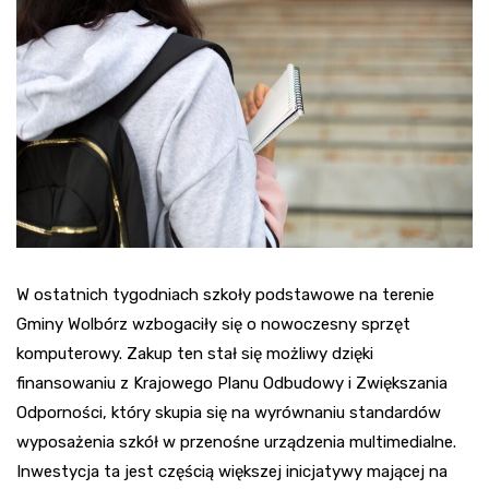
W ostatnich tygodniach szkoły podstawowe na terenie
Gminy Wolbórz wzbogaciły się o nowoczesny sprzęt
komputerowy. Zakup ten stał się możliwy dzięki
finansowaniu z Krajowego Planu Odbudowy i Zwiększania
Odporności, który skupia się na wyrównaniu standardów
wyposażenia szkół w przenośne urządzenia multimedialne.
Inwestycja ta jest częścią większej inicjatywy mającej na