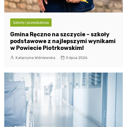
Szkoły i przedszkola
Gmina Ręczno na szczycie – szkoły
podstawowe z najlepszymi wynikami
w Powiecie Piotrkowskim!
Katarzyna Wiśniewska
5 lipca 2026