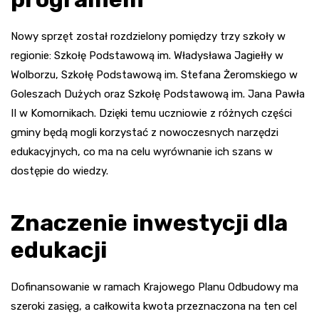
Nowy sprzęt został rozdzielony pomiędzy trzy szkoły w
regionie: Szkołę Podstawową im. Władysława Jagiełły w
Wolborzu, Szkołę Podstawową im. Stefana Żeromskiego w
Goleszach Dużych oraz Szkołę Podstawową im. Jana Pawła
II w Komornikach. Dzięki temu uczniowie z różnych części
gminy będą mogli korzystać z nowoczesnych narzędzi
edukacyjnych, co ma na celu wyrównanie ich szans w
dostępie do wiedzy.
Znaczenie inwestycji dla
edukacji
Dofinansowanie w ramach Krajowego Planu Odbudowy ma
szeroki zasięg, a całkowita kwota przeznaczona na ten cel