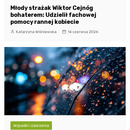
Młody strażak Wiktor Cejnóg
bohaterem: Udzielił fachowej
pomocy rannej kobiecie
Katarzyna Wiśniewska
14 czerwca 2026
Wypadki i zdarzenia