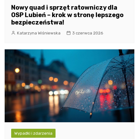
Nowy quad i sprzęt ratowniczy dla
OSP Lubień – krok w stronę lepszego
bezpieczeństwa!
Katarzyna Wiśniewska
3 czerwca 2026
Wypadki i zdarzenia