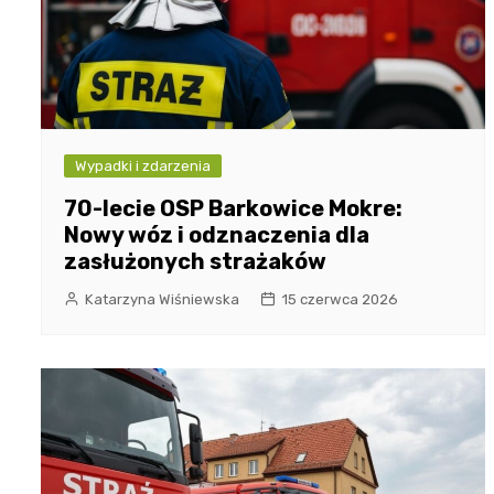
Wypadki i zdarzenia
70-lecie OSP Barkowice Mokre:
Nowy wóz i odznaczenia dla
zasłużonych strażaków
Katarzyna Wiśniewska
15 czerwca 2026