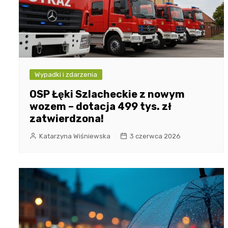
Wypadki i zdarzenia
OSP Łęki Szlacheckie z nowym
wozem – dotacja 499 tys. zł
zatwierdzona!
Katarzyna Wiśniewska
3 czerwca 2026