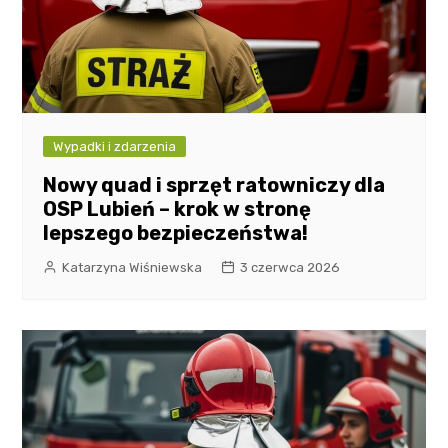
Wypadki i zdarzenia
Nowy quad i sprzęt ratowniczy dla
OSP Lubień – krok w stronę
lepszego bezpieczeństwa!
Katarzyna Wiśniewska
3 czerwca 2026