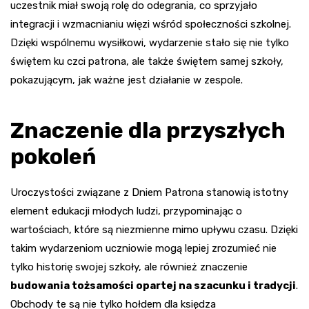
uczestnik miał swoją rolę do odegrania, co sprzyjało
integracji i wzmacnianiu więzi wśród społeczności szkolnej.
Dzięki wspólnemu wysiłkowi, wydarzenie stało się nie tylko
świętem ku czci patrona, ale także świętem samej szkoły,
pokazującym, jak ważne jest działanie w zespole.
Znaczenie dla przyszłych
pokoleń
Uroczystości związane z Dniem Patrona stanowią istotny
element edukacji młodych ludzi, przypominając o
wartościach, które są niezmienne mimo upływu czasu. Dzięki
takim wydarzeniom uczniowie mogą lepiej zrozumieć nie
tylko historię swojej szkoły, ale również znaczenie
budowania tożsamości opartej na szacunku i tradycji
.
Obchody te są nie tylko hołdem dla księdza