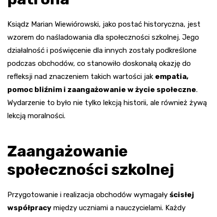
Ksiądz Marian Wiewiórowski, jako postać historyczna, jest
wzorem do naśladowania dla społeczności szkolnej. Jego
działalność i poświęcenie dla innych zostały podkreślone
podczas obchodów, co stanowiło doskonałą okazję do
refleksji nad znaczeniem takich wartości jak
empatia,
pomoc bliźnim i zaangażowanie w życie społeczne
.
Wydarzenie to było nie tylko lekcją historii, ale również żywą
lekcją moralności.
Zaangażowanie
społeczności szkolnej
Przygotowanie i realizacja obchodów wymagały
ścisłej
współpracy
między uczniami a nauczycielami. Każdy