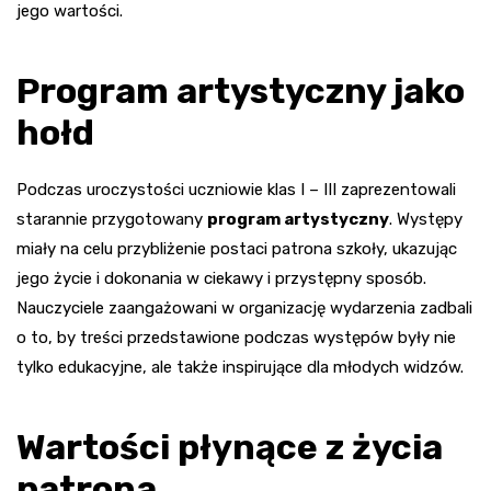
jego wartości.
Program artystyczny jako
hołd
Podczas uroczystości uczniowie klas I – III zaprezentowali
starannie przygotowany
program artystyczny
. Występy
miały na celu przybliżenie postaci patrona szkoły, ukazując
jego życie i dokonania w ciekawy i przystępny sposób.
Nauczyciele zaangażowani w organizację wydarzenia zadbali
o to, by treści przedstawione podczas występów były nie
tylko edukacyjne, ale także inspirujące dla młodych widzów.
Wartości płynące z życia
patrona