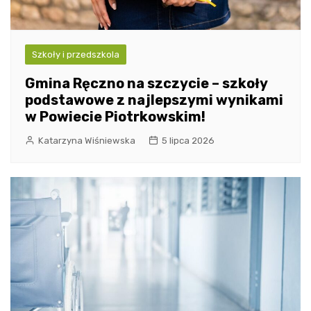
Szkoły i przedszkola
Gmina Ręczno na szczycie – szkoły
podstawowe z najlepszymi wynikami
w Powiecie Piotrkowskim!
Katarzyna Wiśniewska
5 lipca 2026