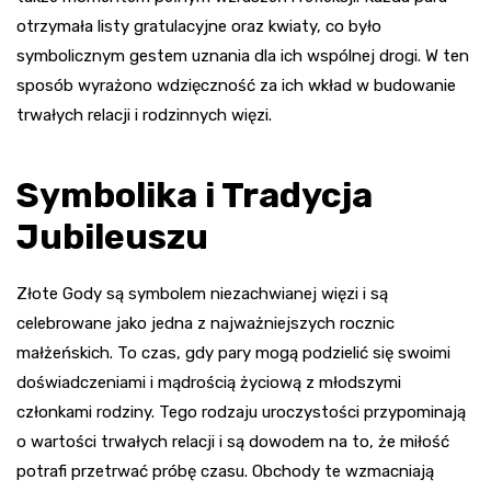
otrzymała listy gratulacyjne oraz kwiaty, co było
symbolicznym gestem uznania dla ich wspólnej drogi. W ten
sposób wyrażono wdzięczność za ich wkład w budowanie
trwałych relacji i rodzinnych więzi.
Symbolika i Tradycja
Jubileuszu
Złote Gody są symbolem niezachwianej więzi i są
celebrowane jako jedna z najważniejszych rocznic
małżeńskich. To czas, gdy pary mogą podzielić się swoimi
doświadczeniami i mądrością życiową z młodszymi
członkami rodziny. Tego rodzaju uroczystości przypominają
o wartości trwałych relacji i są dowodem na to, że miłość
potrafi przetrwać próbę czasu. Obchody te wzmacniają