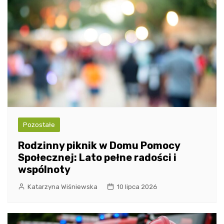
Pozostałe
Rodzinny piknik w Domu Pomocy
Społecznej: Lato pełne radości i
wspólnoty
Katarzyna Wiśniewska
10 lipca 2026