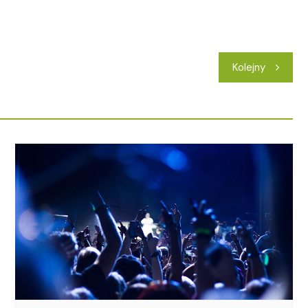
Kolejny