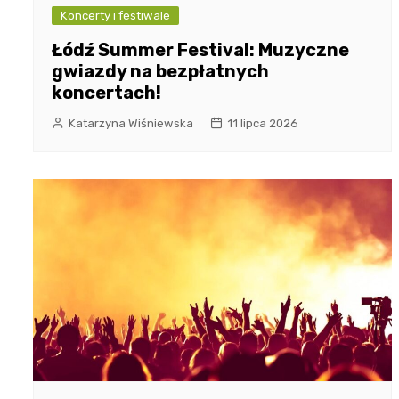
Koncerty i festiwale
Łódź Summer Festival: Muzyczne
gwiazdy na bezpłatnych
koncertach!
Katarzyna Wiśniewska
11 lipca 2026