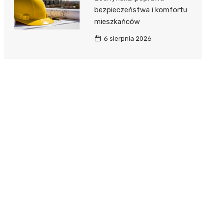
bezpieczeństwa i komfortu
mieszkańców
6 sierpnia 2026