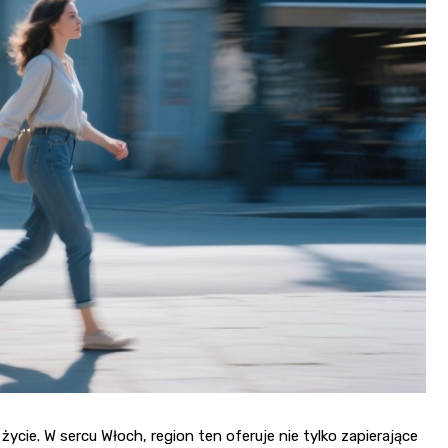
 życie. W sercu Włoch, region ten oferuje nie tylko zapierające