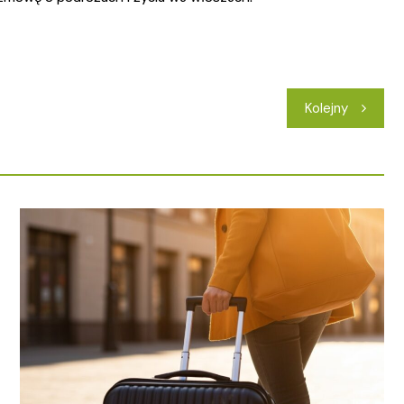
Kolejny