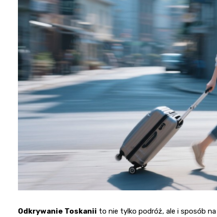
Odkrywanie Toskanii
to nie tylko podróż, ale i sposób na