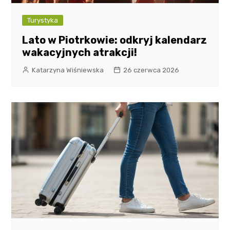
Turystyka
Lato w Piotrkowie: odkryj kalendarz
wakacyjnych atrakcji!
Katarzyna Wiśniewska
26 czerwca 2026