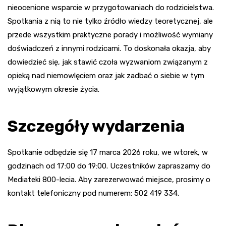
nieocenione wsparcie w przygotowaniach do rodzicielstwa.
Spotkania z nią to nie tylko źródło wiedzy teoretycznej, ale
przede wszystkim praktyczne porady i możliwość wymiany
doświadczeń z innymi rodzicami. To doskonała okazja, aby
dowiedzieć się, jak stawić czoła wyzwaniom związanym z
opieką nad niemowlęciem oraz jak zadbać o siebie w tym
wyjątkowym okresie życia.
Szczegóły wydarzenia
Spotkanie odbędzie się 17 marca 2026 roku, we wtorek, w
godzinach od 17:00 do 19:00. Uczestników zapraszamy do
Mediateki 800-lecia. Aby zarezerwować miejsce, prosimy o
kontakt telefoniczny pod numerem: 502 419 334.