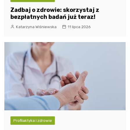
Zadbaj o zdrowie: skorzystaj z
bezpłatnych badań już teraz!
Katarzyna Wiśniewska
11 lipca 2026
Profilaktyka i zdrowie