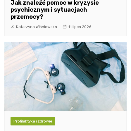
Jak znaleźć pomoc w kryzysie
psychicznym i sytuacjach
przemocy?
Katarzyna Wiśniewska
11 lipca 2026
Profilaktyka i zdrowie