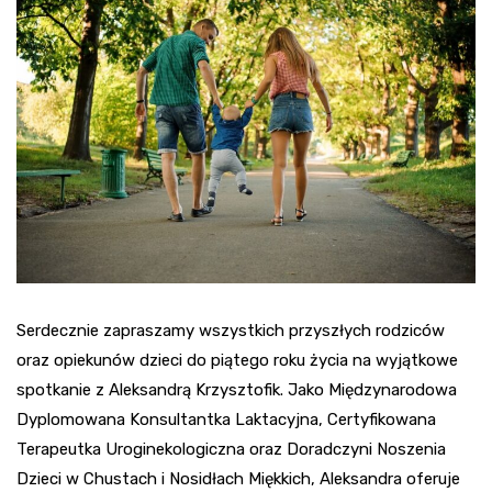
Serdecznie zapraszamy wszystkich przyszłych rodziców
oraz opiekunów dzieci do piątego roku życia na wyjątkowe
spotkanie z Aleksandrą Krzysztofik. Jako Międzynarodowa
Dyplomowana Konsultantka Laktacyjna, Certyfikowana
Terapeutka Uroginekologiczna oraz Doradczyni Noszenia
Dzieci w Chustach i Nosidłach Miękkich, Aleksandra oferuje