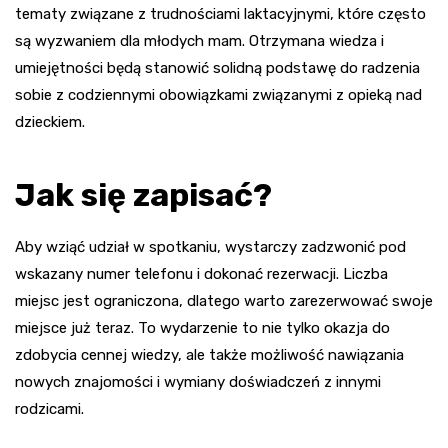
tematy związane z trudnościami laktacyjnymi, które często
są wyzwaniem dla młodych mam. Otrzymana wiedza i
umiejętności będą stanowić solidną podstawę do radzenia
sobie z codziennymi obowiązkami związanymi z opieką nad
dzieckiem.
Jak się zapisać?
Aby wziąć udział w spotkaniu, wystarczy zadzwonić pod
wskazany numer telefonu i dokonać rezerwacji. Liczba
miejsc jest ograniczona, dlatego warto zarezerwować swoje
miejsce już teraz. To wydarzenie to nie tylko okazja do
zdobycia cennej wiedzy, ale także możliwość nawiązania
nowych znajomości i wymiany doświadczeń z innymi
rodzicami.