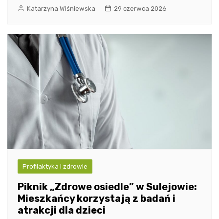
Katarzyna Wiśniewska
29 czerwca 2026
Profilaktyka i zdrowie
Piknik „Zdrowe osiedle” w Sulejowie:
Mieszkańcy korzystają z badań i
atrakcji dla dzieci