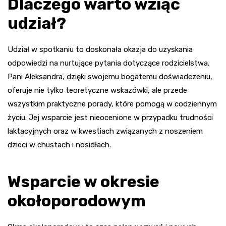
Dlaczego warto wziąć
udział?
Udział w spotkaniu to doskonała okazja do uzyskania
odpowiedzi na nurtujące pytania dotyczące rodzicielstwa.
Pani Aleksandra, dzięki swojemu bogatemu doświadczeniu,
oferuje nie tylko teoretyczne wskazówki, ale przede
wszystkim praktyczne porady, które pomogą w codziennym
życiu. Jej wsparcie jest nieocenione w przypadku trudności
laktacyjnych oraz w kwestiach związanych z noszeniem
dzieci w chustach i nosidłach.
Wsparcie w okresie
okołoporodowym