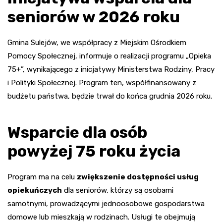
seniorów w 2026 roku
Gmina Sulejów, we współpracy z Miejskim Ośrodkiem
Pomocy Społecznej, informuje o realizacji programu „Opieka
75+”, wynikającego z inicjatywy Ministerstwa Rodziny, Pracy
i Polityki Społecznej. Program ten, współfinansowany z
budżetu państwa, będzie trwał do końca grudnia 2026 roku.
Wsparcie dla osób
powyżej 75 roku życia
Program ma na celu
zwiększenie dostępności usług
opiekuńczych
dla seniorów, którzy są osobami
samotnymi, prowadzącymi jednoosobowe gospodarstwa
domowe lub mieszkają w rodzinach. Usługi te obejmują