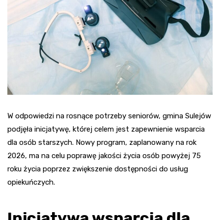
W odpowiedzi na rosnące potrzeby seniorów, gmina Sulejów
podjęła inicjatywę, której celem jest zapewnienie wsparcia
dla osób starszych. Nowy program, zaplanowany na rok
2026, ma na celu poprawę jakości życia osób powyżej 75
roku życia poprzez zwiększenie dostępności do usług
opiekuńczych.
Inicjatywa wsparcia dla