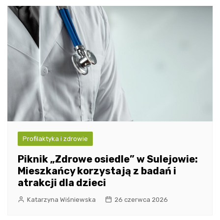
Profilaktyka i zdrowie
Piknik „Zdrowe osiedle” w Sulejowie:
Mieszkańcy korzystają z badań i
atrakcji dla dzieci
Katarzyna Wiśniewska
26 czerwca 2026