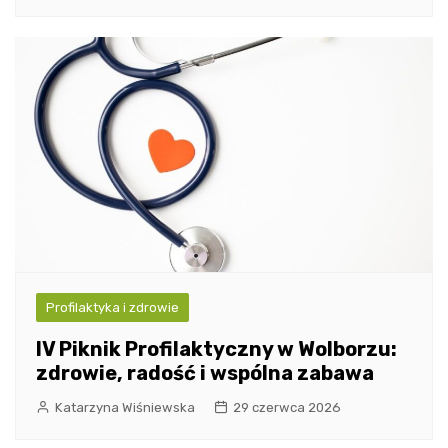
Profilaktyka i zdrowie
IV Piknik Profilaktyczny w Wolborzu:
zdrowie, radość i wspólna zabawa
Katarzyna Wiśniewska
29 czerwca 2026