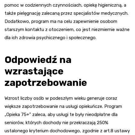
pomoc w codziennych czynnościach, opiekę higieniczną, a
także pielęgnację zalecaną przez specjalistów medycznych.
Dodatkowo, program ma na celu zapewnienie osobom
starszym kontaktu z otoczeniem, co jest niezmiernie ważne
dla ich zdrowia psychicznego i społecznego.
Odpowiedź na
wzrastające
zapotrzebowanie
Wzrost liczby osób w podeszłym wieku generuje coraz
większe zapotrzebowanie na usługi opiekuńcze. Program
„Opieka 75+” zaleca, aby usługi te były nieodpłatne dla
seniorów, których dochody nie przekraczają 250%
ustalonego kryterium dochodowego, zgodnie z art.8 ustawy