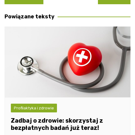
wpisu
Powiązane teksty
Profilaktyka i zdrowie
Zadbaj o zdrowie: skorzystaj z
bezpłatnych badań już teraz!