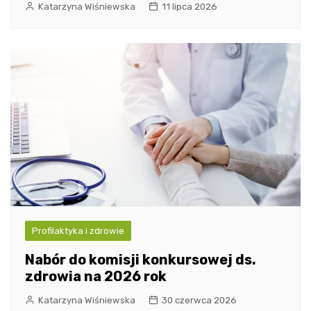
Katarzyna Wiśniewska
11 lipca 2026
Profilaktyka i zdrowie
Nabór do komisji konkursowej ds.
zdrowia na 2026 rok
Katarzyna Wiśniewska
30 czerwca 2026