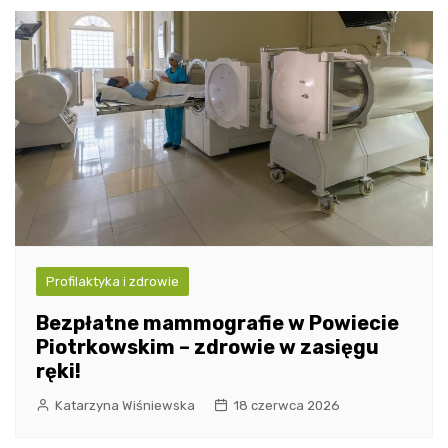
Profilaktyka i zdrowie
Bezpłatne mammografie w Powiecie
Piotrkowskim – zdrowie w zasięgu
ręki!
Katarzyna Wiśniewska
18 czerwca 2026