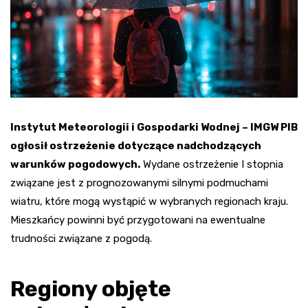
Instytut Meteorologii i Gospodarki Wodnej – IMGW PIB
ogłosił ostrzeżenie dotyczące nadchodzących
warunków pogodowych.
Wydane ostrzeżenie I stopnia
związane jest z prognozowanymi silnymi podmuchami
wiatru, które mogą wystąpić w wybranych regionach kraju.
Mieszkańcy powinni być przygotowani na ewentualne
trudności związane z pogodą.
Regiony objęte