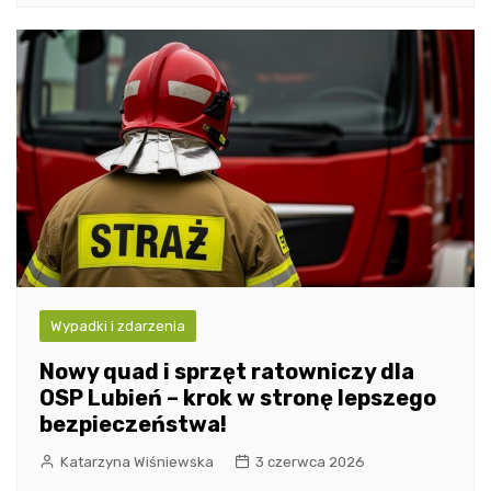
Wypadki i zdarzenia
Nowy quad i sprzęt ratowniczy dla
OSP Lubień – krok w stronę lepszego
bezpieczeństwa!
Katarzyna Wiśniewska
3 czerwca 2026