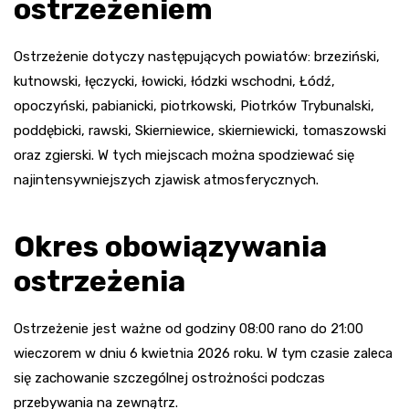
ostrzeżeniem
Ostrzeżenie dotyczy następujących powiatów: brzeziński,
kutnowski, łęczycki, łowicki, łódzki wschodni, Łódź,
opoczyński, pabianicki, piotrkowski, Piotrków Trybunalski,
poddębicki, rawski, Skierniewice, skierniewicki, tomaszowski
oraz zgierski. W tych miejscach można spodziewać się
najintensywniejszych zjawisk atmosferycznych.
Okres obowiązywania
ostrzeżenia
Ostrzeżenie jest ważne od godziny 08:00 rano do 21:00
wieczorem w dniu 6 kwietnia 2026 roku. W tym czasie zaleca
się zachowanie szczególnej ostrożności podczas
przebywania na zewnątrz.