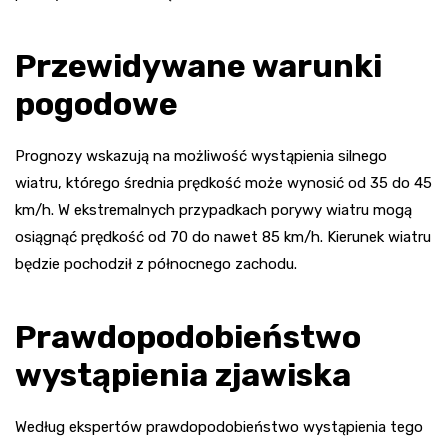
Przewidywane warunki
pogodowe
Prognozy wskazują na możliwość wystąpienia silnego
wiatru, którego średnia prędkość może wynosić od 35 do 45
km/h. W ekstremalnych przypadkach porywy wiatru mogą
osiągnąć prędkość od 70 do nawet 85 km/h. Kierunek wiatru
będzie pochodził z północnego zachodu.
Prawdopodobieństwo
wystąpienia zjawiska
Według ekspertów prawdopodobieństwo wystąpienia tego