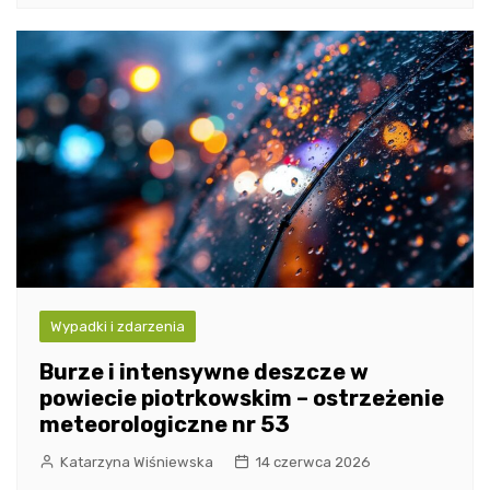
Wypadki i zdarzenia
Burze i intensywne deszcze w
powiecie piotrkowskim – ostrzeżenie
meteorologiczne nr 53
Katarzyna Wiśniewska
14 czerwca 2026