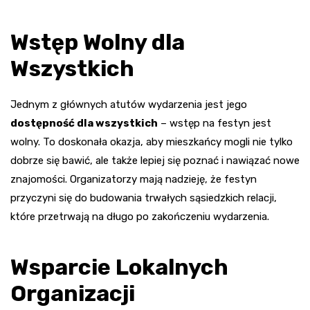
Wstęp Wolny dla
Wszystkich
Jednym z głównych atutów wydarzenia jest jego
dostępność dla wszystkich
– wstęp na festyn jest
wolny. To doskonała okazja, aby mieszkańcy mogli nie tylko
dobrze się bawić, ale także lepiej się poznać i nawiązać nowe
znajomości. Organizatorzy mają nadzieję, że festyn
przyczyni się do budowania trwałych sąsiedzkich relacji,
które przetrwają na długo po zakończeniu wydarzenia.
Wsparcie Lokalnych
Organizacji