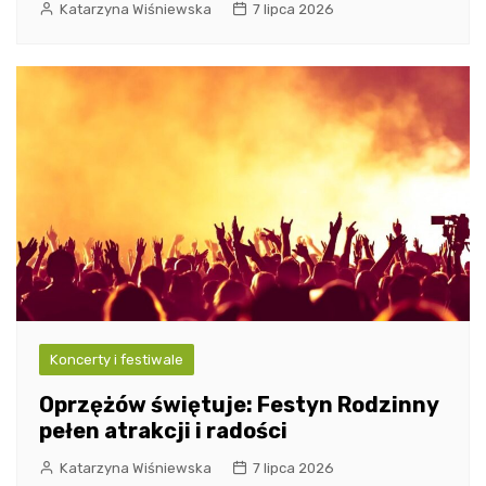
Katarzyna Wiśniewska
7 lipca 2026
Koncerty i festiwale
Oprzężów świętuje: Festyn Rodzinny
pełen atrakcji i radości
Katarzyna Wiśniewska
7 lipca 2026