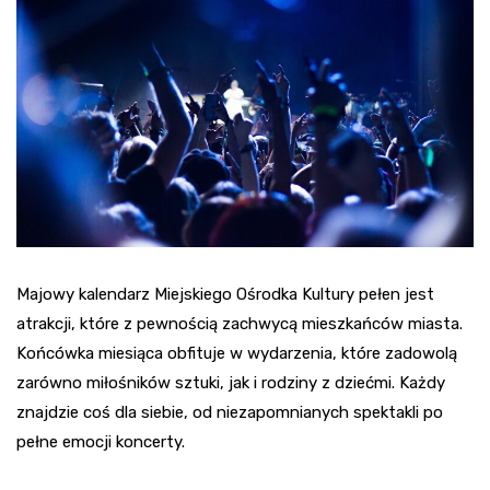
Majowy kalendarz Miejskiego Ośrodka Kultury pełen jest
atrakcji, które z pewnością zachwycą mieszkańców miasta.
Końcówka miesiąca obfituje w wydarzenia, które zadowolą
zarówno miłośników sztuki, jak i rodziny z dziećmi. Każdy
znajdzie coś dla siebie, od niezapomnianych spektakli po
pełne emocji koncerty.