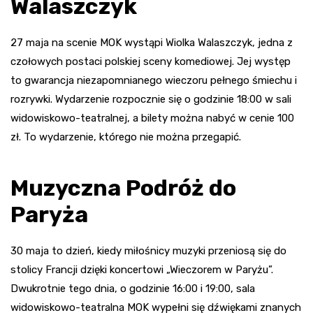
Walaszczyk
27 maja na scenie MOK wystąpi Wiolka Walaszczyk, jedna z
czołowych postaci polskiej sceny komediowej. Jej występ
to gwarancja niezapomnianego wieczoru pełnego śmiechu i
rozrywki. Wydarzenie rozpocznie się o godzinie 18:00 w sali
widowiskowo-teatralnej, a bilety można nabyć w cenie 100
zł. To wydarzenie, którego nie można przegapić.
Muzyczna Podróż do
Paryża
30 maja to dzień, kiedy miłośnicy muzyki przeniosą się do
stolicy Francji dzięki koncertowi „Wieczorem w Paryżu”.
Dwukrotnie tego dnia, o godzinie 16:00 i 19:00, sala
widowiskowo-teatralna MOK wypełni się dźwiękami znanych