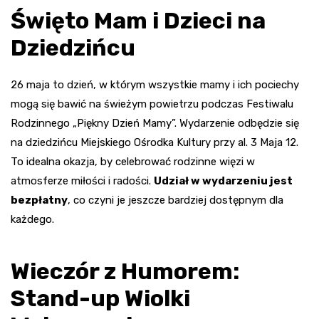
Święto Mam i Dzieci na
Dziedzińcu
26 maja to dzień, w którym wszystkie mamy i ich pociechy
mogą się bawić na świeżym powietrzu podczas Festiwalu
Rodzinnego „Piękny Dzień Mamy”. Wydarzenie odbędzie się
na dziedzińcu Miejskiego Ośrodka Kultury przy al. 3 Maja 12.
To idealna okazja, by celebrować rodzinne więzi w
atmosferze miłości i radości.
Udział w wydarzeniu jest
bezpłatny
, co czyni je jeszcze bardziej dostępnym dla
każdego.
Wieczór z Humorem:
Stand-up Wiolki