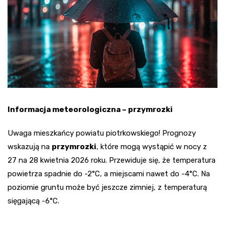
Informacja meteorologiczna – przymrozki
Uwaga mieszkańcy powiatu piotrkowskiego! Prognozy
wskazują na
przymrozki
, które mogą wystąpić w nocy z
27 na 28 kwietnia 2026 roku. Przewiduje się, że temperatura
powietrza spadnie do -2°C, a miejscami nawet do -4°C. Na
poziomie gruntu może być jeszcze zimniej, z temperaturą
sięgającą -6°C.