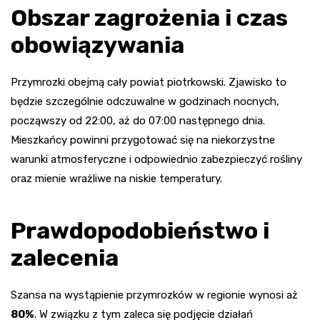
Obszar zagrożenia i czas
obowiązywania
Przymrozki obejmą cały powiat piotrkowski. Zjawisko to
będzie szczególnie odczuwalne w godzinach nocnych,
począwszy od 22:00, aż do 07:00 następnego dnia.
Mieszkańcy powinni przygotować się na niekorzystne
warunki atmosferyczne i odpowiednio zabezpieczyć rośliny
oraz mienie wrażliwe na niskie temperatury.
Prawdopodobieństwo i
zalecenia
Szansa na wystąpienie przymrozków w regionie wynosi aż
80%
. W związku z tym zaleca się podjęcie działań