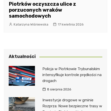
Piotrków oczyszcza ulice z
porzuconych wraków
samochodowych
Katarzyna Wiśniewska
17 kwietnia 2026
Aktualności
Policja w Piotrkowie Trybunalskim
intensyfikuje kontrole prędkości na
drogach
8 sierpnia 2026
Inwestycje drogowe w gminie
Rozprza: Nowe bezpieczne trasy w