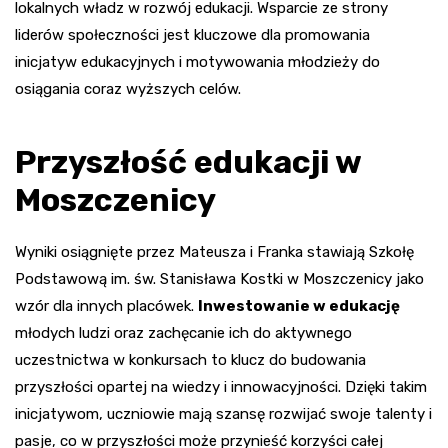
lokalnych władz w rozwój edukacji. Wsparcie ze strony
liderów społeczności jest kluczowe dla promowania
inicjatyw edukacyjnych i motywowania młodzieży do
osiągania coraz wyższych celów.
Przyszłość edukacji w
Moszczenicy
Wyniki osiągnięte przez Mateusza i Franka stawiają Szkołę
Podstawową im. św. Stanisława Kostki w Moszczenicy jako
wzór dla innych placówek.
Inwestowanie w edukację
młodych ludzi oraz zachęcanie ich do aktywnego
uczestnictwa w konkursach to klucz do budowania
przyszłości opartej na wiedzy i innowacyjności. Dzięki takim
inicjatywom, uczniowie mają szansę rozwijać swoje talenty i
pasje, co w przyszłości może przynieść korzyści całej