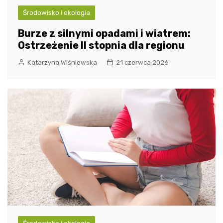
Środowisko i ekologia
Burze z silnymi opadami i wiatrem:
Ostrzeżenie II stopnia dla regionu
Katarzyna Wiśniewska
21 czerwca 2026