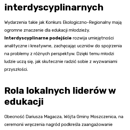
interdyscyplinarnych
Wydarzenia takie jak Konkurs Ekologiczno-Regionalny mają
ogromne znaczenie dla edukacji młodzieży.
Interdyscyplinarne podejście
rozwija umiejętności
analityczne i kreatywne, zachęcając uczniów do spojrzenia
na problemy z różnych perspektyw. Dzięki temu młodzi
ludzie uczą się, jak skutecznie radzić sobie z wyzwaniami
przyszłości.
Rola lokalnych liderów w
edukacji
Obecność Dariusza Magacza, Wójta Gminy Moszczenica, na
ceremonii wręczenia nagród podkreśla zaangażowanie