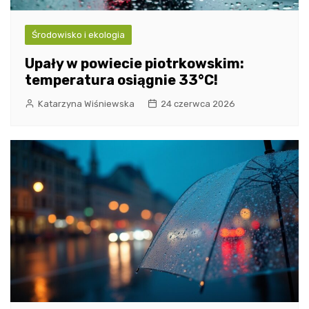
Środowisko i ekologia
Upały w powiecie piotrkowskim:
temperatura osiągnie 33°C!
Katarzyna Wiśniewska
24 czerwca 2026