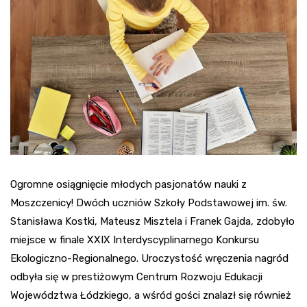
Ogromne osiągnięcie młodych pasjonatów nauki z
Moszczenicy! Dwóch uczniów Szkoły Podstawowej im. św.
Stanisława Kostki, Mateusz Misztela i Franek Gajda, zdobyło
miejsce w finale XXIX Interdyscyplinarnego Konkursu
Ekologiczno-Regionalnego. Uroczystość wręczenia nagród
odbyła się w prestiżowym Centrum Rozwoju Edukacji
Województwa Łódzkiego, a wśród gości znalazł się również