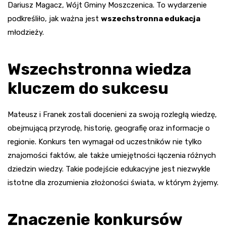
Dariusz Magacz, Wójt Gminy Moszczenica. To wydarzenie
podkreśliło, jak ważna jest
wszechstronna edukacja
młodzieży.
Wszechstronna wiedza
kluczem do sukcesu
Mateusz i Franek zostali docenieni za swoją rozległą wiedzę,
obejmującą przyrodę, historię, geografię oraz informacje o
regionie. Konkurs ten wymagał od uczestników nie tylko
znajomości faktów, ale także umiejętności łączenia różnych
dziedzin wiedzy. Takie podejście edukacyjne jest niezwykle
istotne dla zrozumienia złożoności świata, w którym żyjemy.
Znaczenie konkursów