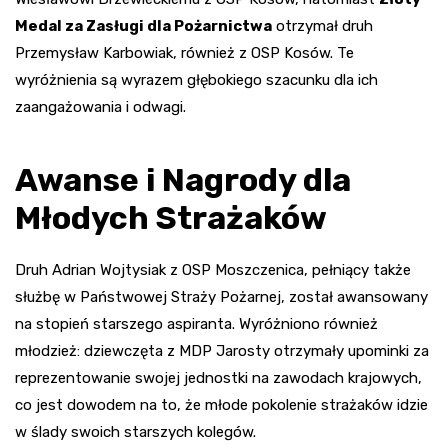
Medal za Zasługi dla Pożarnictwa
otrzymał druh
Przemysław Karbowiak, również z OSP Kosów. Te
wyróżnienia są wyrazem głębokiego szacunku dla ich
zaangażowania i odwagi.
Awanse i Nagrody dla
Młodych Strażaków
Druh Adrian Wojtysiak z OSP Moszczenica, pełniący także
służbę w Państwowej Straży Pożarnej, został awansowany
na stopień starszego aspiranta. Wyróżniono również
młodzież: dziewczęta z MDP Jarosty otrzymały upominki za
reprezentowanie swojej jednostki na zawodach krajowych,
co jest dowodem na to, że młode pokolenie strażaków idzie
w ślady swoich starszych kolegów.