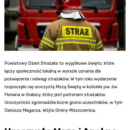
Powiatowy Dzień Strażaka to wyjątkowe święto, które
łączy społeczność lokalną w wyrazie uznania dla
poświęcenia i odwagi strażaków. W tym roku wydarzenie
rozpoczęło się uroczystą Mszą Świętą w kościele pw. św.
Floriana w Grabicy, który jest patronem strażaków.
Uroczystość zgromadziła liczne grono uczestników, w tym
Dariusza Magacza, Wójta Gminy Moszczenica.