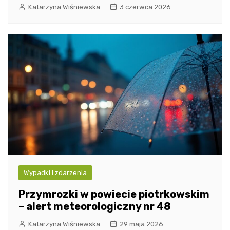
Katarzyna Wiśniewska
3 czerwca 2026
Wypadki i zdarzenia
Przymrozki w powiecie piotrkowskim
– alert meteorologiczny nr 48
Katarzyna Wiśniewska
29 maja 2026