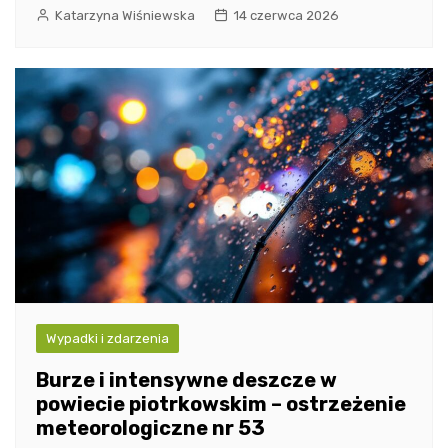
Katarzyna Wiśniewska
14 czerwca 2026
Wypadki i zdarzenia
Burze i intensywne deszcze w
powiecie piotrkowskim – ostrzeżenie
meteorologiczne nr 53