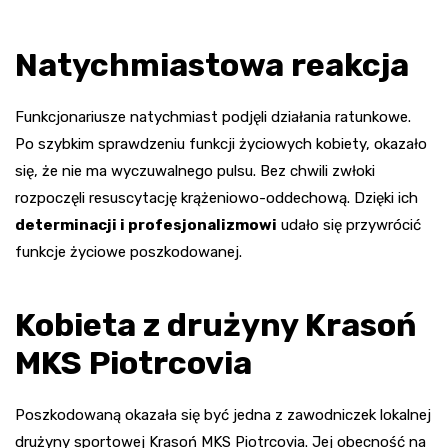
Natychmiastowa reakcja
Funkcjonariusze natychmiast podjęli działania ratunkowe.
Po szybkim sprawdzeniu funkcji życiowych kobiety, okazało
się, że nie ma wyczuwalnego pulsu. Bez chwili zwłoki
rozpoczęli resuscytację krążeniowo-oddechową. Dzięki ich
determinacji i profesjonalizmowi
udało się przywrócić
funkcje życiowe poszkodowanej.
Kobieta z drużyny Krasoń
MKS Piotrcovia
Poszkodowaną okazała się być jedna z zawodniczek lokalnej
drużyny sportowej Krasoń MKS Piotrcovia. Jej obecność na