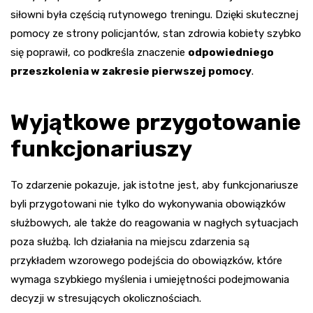
siłowni była częścią rutynowego treningu. Dzięki skutecznej
pomocy ze strony policjantów, stan zdrowia kobiety szybko
się poprawił, co podkreśla znaczenie
odpowiedniego
przeszkolenia w zakresie pierwszej pomocy
.
Wyjątkowe przygotowanie
funkcjonariuszy
To zdarzenie pokazuje, jak istotne jest, aby funkcjonariusze
byli przygotowani nie tylko do wykonywania obowiązków
służbowych, ale także do reagowania w nagłych sytuacjach
poza służbą. Ich działania na miejscu zdarzenia są
przykładem wzorowego podejścia do obowiązków, które
wymaga szybkiego myślenia i umiejętności podejmowania
decyzji w stresujących okolicznościach.