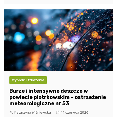
Wypadki i zdarzenia
Burze i intensywne deszcze w
powiecie piotrkowskim – ostrzeżenie
meteorologiczne nr 53
Katarzyna Wiśniewska
14 czerwca 2026