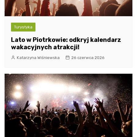
Turystyka
Lato w Piotrkowie: odkryj kalendarz
wakacyjnych atrakcji!
Katarzyna Wiśniewska
26 czerwca 2026