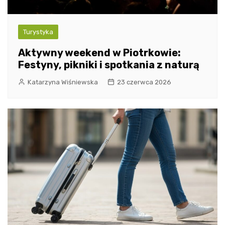
Turystyka
Aktywny weekend w Piotrkowie:
Festyny, pikniki i spotkania z naturą
Katarzyna Wiśniewska
23 czerwca 2026