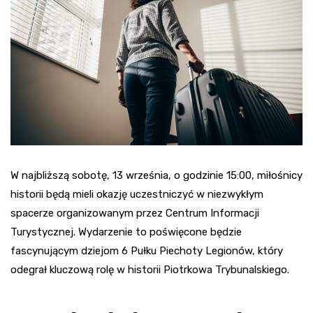
W najbliższą sobotę, 13 września, o godzinie 15:00, miłośnicy
historii będą mieli okazję uczestniczyć w niezwykłym
spacerze organizowanym przez Centrum Informacji
Turystycznej. Wydarzenie to poświęcone będzie
fascynującym dziejom 6 Pułku Piechoty Legionów, który
odegrał kluczową rolę w historii Piotrkowa Trybunalskiego.