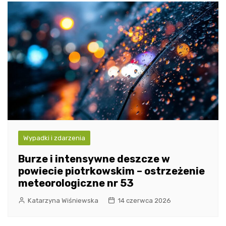
Wypadki i zdarzenia
Burze i intensywne deszcze w
powiecie piotrkowskim – ostrzeżenie
meteorologiczne nr 53
Katarzyna Wiśniewska
14 czerwca 2026