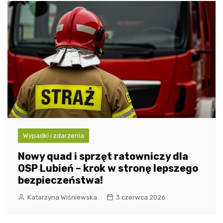
Wypadki i zdarzenia
Nowy quad i sprzęt ratowniczy dla
OSP Lubień – krok w stronę lepszego
bezpieczeństwa!
Katarzyna Wiśniewska
3 czerwca 2026