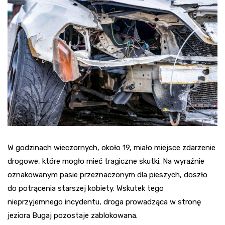
W godzinach wieczornych, około 19, miało miejsce zdarzenie
drogowe, które mogło mieć tragiczne skutki. Na wyraźnie
oznakowanym pasie przeznaczonym dla pieszych, doszło
do potrącenia starszej kobiety. Wskutek tego
nieprzyjemnego incydentu, droga prowadząca w stronę
jeziora Bugaj pozostaje zablokowana.