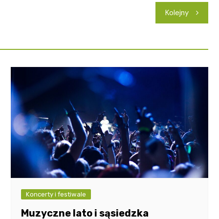
Kolejny
Koncerty i festiwale
Muzyczne lato i sąsiedzka