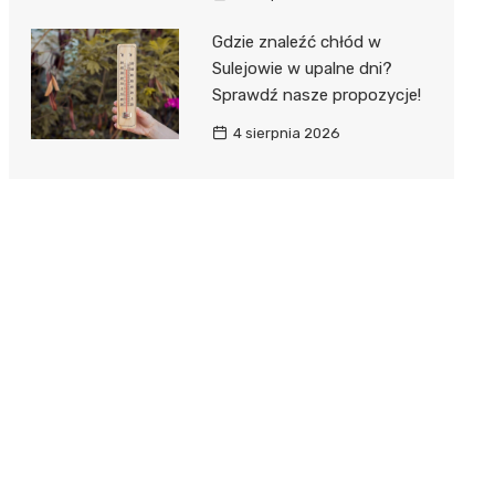
Gdzie znaleźć chłód w
Sulejowie w upalne dni?
Sprawdź nasze propozycje!
4 sierpnia 2026