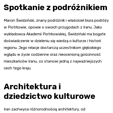
Spotkanie z podróżnikiem
Marcin Świdziński, znany podróżnik i właściciel biura podróży
w Piotrkowie, opowie o swoich przygodach z Iranu. Jako
wykładowca Akademii Piotrkowskiej, Świdziński ma bogate
doświadczenie w dzieleniu się wiedzą o kulturze i historii
regionu. Jego relacje dostarczą uczestnikom głębokiego
wglądu w życie codzienne oraz nieocenioną gościnność
mieszkańców Iranu, co stanowi jedną z najważniejszych
cech tego kraju.
Architektura i
dziedzictwo kulturowe
Iran zachwyca różnorodnością architektury, od