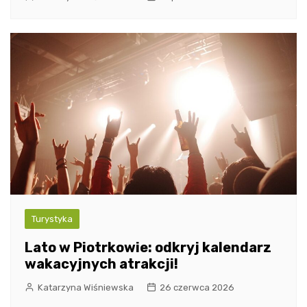
Turystyka
Lato w Piotrkowie: odkryj kalendarz
wakacyjnych atrakcji!
Katarzyna Wiśniewska
26 czerwca 2026