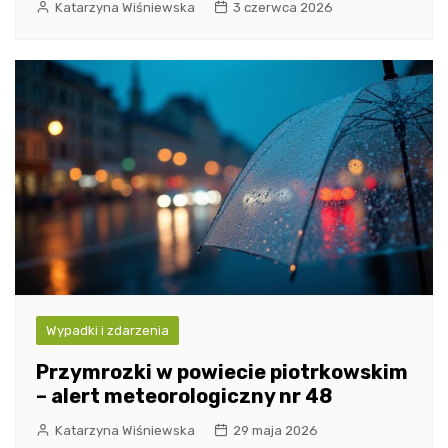
Katarzyna Wiśniewska
3 czerwca 2026
Wypadki i zdarzenia
Przymrozki w powiecie piotrkowskim
– alert meteorologiczny nr 48
Katarzyna Wiśniewska
29 maja 2026