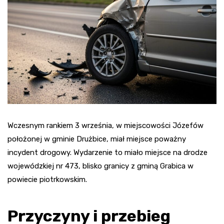
Wczesnym rankiem 3 września, w miejscowości Józefów
położonej w gminie Drużbice, miał miejsce poważny
incydent drogowy. Wydarzenie to miało miejsce na drodze
wojewódzkiej nr 473, blisko granicy z gminą Grabica w
powiecie piotrkowskim.
Przyczyny i przebieg