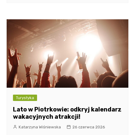
Turystyka
Lato w Piotrkowie: odkryj kalendarz
wakacyjnych atrakcji!
Katarzyna Wiśniewska
26 czerwca 2026