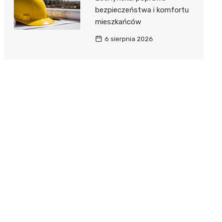
bezpieczeństwa i komfortu
mieszkańców
6 sierpnia 2026