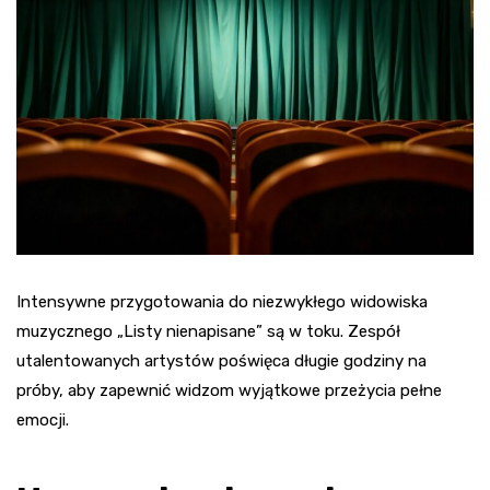
Intensywne przygotowania do niezwykłego widowiska
muzycznego „Listy nienapisane” są w toku. Zespół
utalentowanych artystów poświęca długie godziny na
próby, aby zapewnić widzom wyjątkowe przeżycia pełne
emocji.