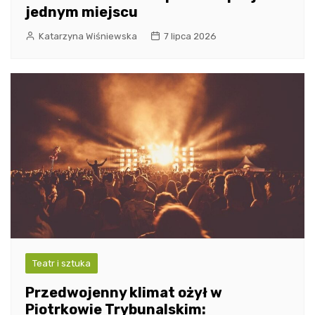
jednym miejscu
Katarzyna Wiśniewska
7 lipca 2026
Teatr i sztuka
Przedwojenny klimat ożył w
Piotrkowie Trybunalskim: