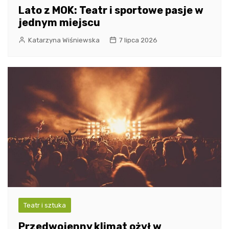
Lato z MOK: Teatr i sportowe pasje w
jednym miejscu
Katarzyna Wiśniewska
7 lipca 2026
Teatr i sztuka
Przedwojenny klimat ożył w