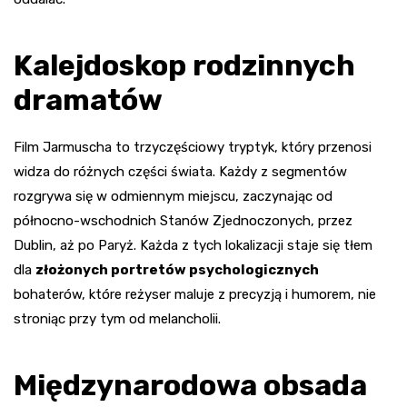
Kalejdoskop rodzinnych
dramatów
Film Jarmuscha to trzyczęściowy tryptyk, który przenosi
widza do różnych części świata. Każdy z segmentów
rozgrywa się w odmiennym miejscu, zaczynając od
północno-wschodnich Stanów Zjednoczonych, przez
Dublin, aż po Paryż. Każda z tych lokalizacji staje się tłem
dla
złożonych portretów psychologicznych
bohaterów, które reżyser maluje z precyzją i humorem, nie
stroniąc przy tym od melancholii.
Międzynarodowa obsada