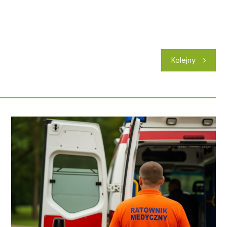
Kolejny