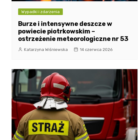
Wypadki i zdarzenia
Burze i intensywne deszcze w
powiecie piotrkowskim –
ostrzeżenie meteorologiczne nr 53
Katarzyna Wiśniewska
14 czerwca 2026