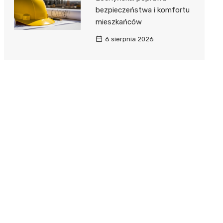
bezpieczeństwa i komfortu
mieszkańców
6 sierpnia 2026