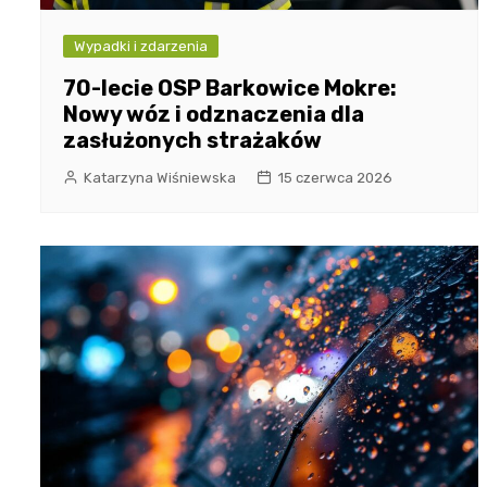
Wypadki i zdarzenia
70-lecie OSP Barkowice Mokre:
Nowy wóz i odznaczenia dla
zasłużonych strażaków
Katarzyna Wiśniewska
15 czerwca 2026