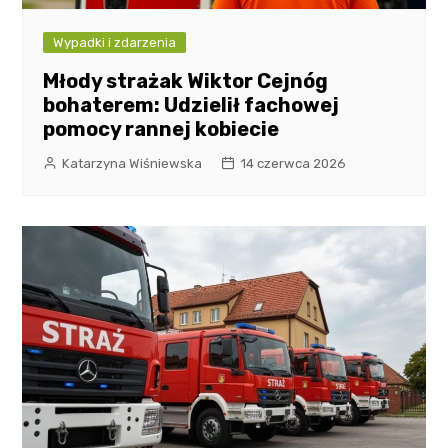
Wypadki i zdarzenia
Młody strażak Wiktor Cejnóg
bohaterem: Udzielił fachowej
pomocy rannej kobiecie
Katarzyna Wiśniewska
14 czerwca 2026