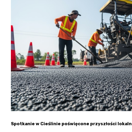
Spotkanie w Cieślinie poświęcone przyszłości lokaln