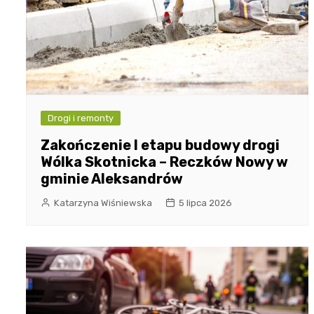
Drogi i remonty
Zakończenie I etapu budowy drogi
Wólka Skotnicka – Reczków Nowy w
gminie Aleksandrów
Katarzyna Wiśniewska
5 lipca 2026