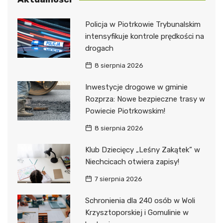
Policja w Piotrkowie Trybunalskim
intensyfikuje kontrole prędkości na
drogach
8 sierpnia 2026
Inwestycje drogowe w gminie
Rozprza: Nowe bezpieczne trasy w
Powiecie Piotrkowskim!
8 sierpnia 2026
Klub Dziecięcy „Leśny Zakątek” w
Niechcicach otwiera zapisy!
7 sierpnia 2026
Schronienia dla 240 osób w Woli
Krzysztoporskiej i Gomulinie w