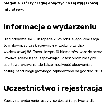
biegania, którzy pragną dołączyć do tej wyjątkowej
inicjatywy.
Informacje o wydarzeniu
Bieg odbędzie się 15 listopada 2025 roku, a jego lokalizacja
to malowniczy Las Łagiewnicki w Łodzi, przy ulicy
Wycieczkowej 86. Trasa, licząca 10 kilometrów, wiedzie przez
urokliwe ścieżki leśne, zapewniając uczestnikom nie tylko
sportowe wyzwanie, ale także możliwość obcowania z
naturą. Start biegu głównego zaplanowano na godzinę 11:00.
Uczestnictwo i rejestracja
Zapisy na wydarzenie ruszyły już dzisiaj i są otwarte dla