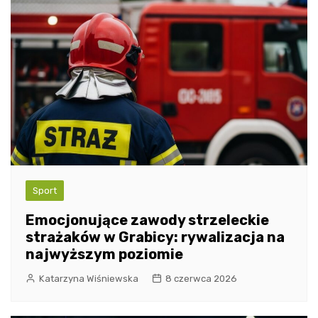
Sport
Emocjonujące zawody strzeleckie
strażaków w Grabicy: rywalizacja na
najwyższym poziomie
Katarzyna Wiśniewska
8 czerwca 2026