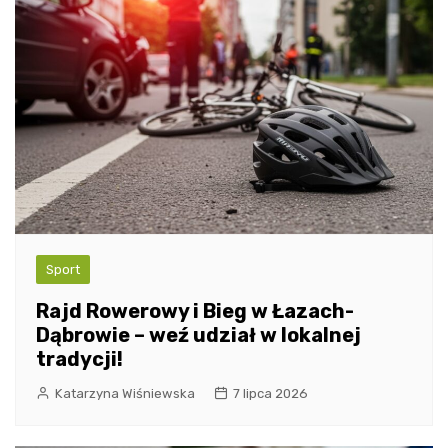
Sport
Rajd Rowerowy i Bieg w Łazach-
Dąbrowie – weź udział w lokalnej
tradycji!
Katarzyna Wiśniewska
7 lipca 2026