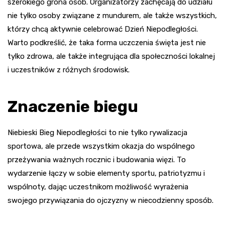
szerokiego grona osób. Organizatorzy zachęcają do udziału
nie tylko osoby związane z mundurem, ale także wszystkich,
którzy chcą aktywnie celebrować Dzień Niepodległości.
Warto podkreślić, że taka forma uczczenia święta jest nie
tylko zdrowa, ale także integrująca dla społeczności lokalnej
i uczestników z różnych środowisk.
Znaczenie biegu
Niebieski Bieg Niepodległości to nie tylko rywalizacja
sportowa, ale przede wszystkim okazja do wspólnego
przeżywania ważnych rocznic i budowania więzi. To
wydarzenie łączy w sobie elementy sportu, patriotyzmu i
wspólnoty, dając uczestnikom możliwość wyrażenia
swojego przywiązania do ojczyzny w niecodzienny sposób.