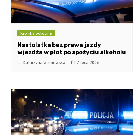
Kronika policyjna
Nastolatka bez prawa jazdy
wjeżdża w płot po spożyciu alkoholu
Katarzyna Wiśniewska
7 lipca 2026