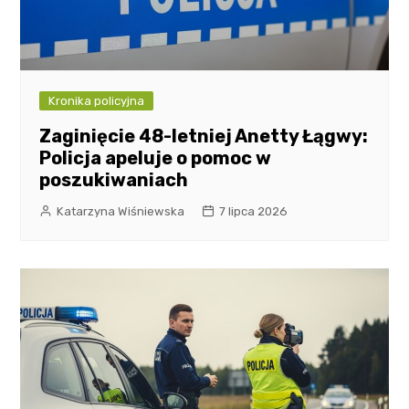
Kronika policyjna
Zaginięcie 48-letniej Anetty Łągwy:
Policja apeluje o pomoc w
poszukiwaniach
Katarzyna Wiśniewska
7 lipca 2026