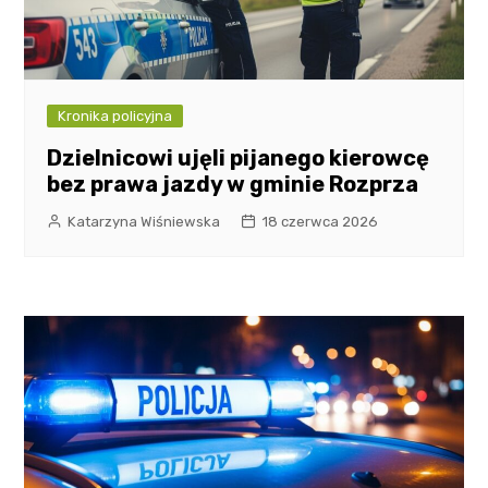
Kronika policyjna
Dzielnicowi ujęli pijanego kierowcę
bez prawa jazdy w gminie Rozprza
Katarzyna Wiśniewska
18 czerwca 2026