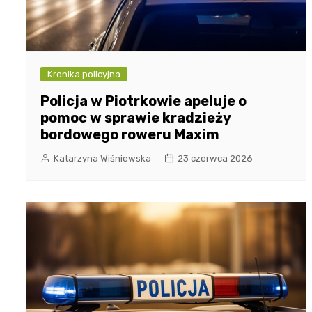
Kronika policyjna
Policja w Piotrkowie apeluje o
pomoc w sprawie kradzieży
bordowego roweru Maxim
Katarzyna Wiśniewska
23 czerwca 2026