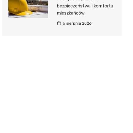
bezpieczeństwa i komfortu
mieszkańców
6 sierpnia 2026