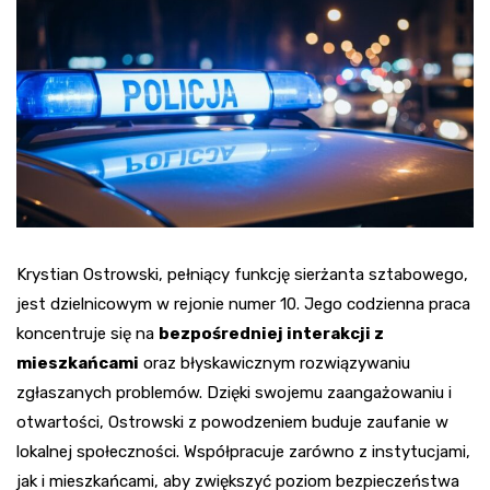
Krystian Ostrowski, pełniący funkcję sierżanta sztabowego,
jest dzielnicowym w rejonie numer 10. Jego codzienna praca
koncentruje się na
bezpośredniej interakcji z
mieszkańcami
oraz błyskawicznym rozwiązywaniu
zgłaszanych problemów. Dzięki swojemu zaangażowaniu i
otwartości, Ostrowski z powodzeniem buduje zaufanie w
lokalnej społeczności. Współpracuje zarówno z instytucjami,
jak i mieszkańcami, aby zwiększyć poziom bezpieczeństwa