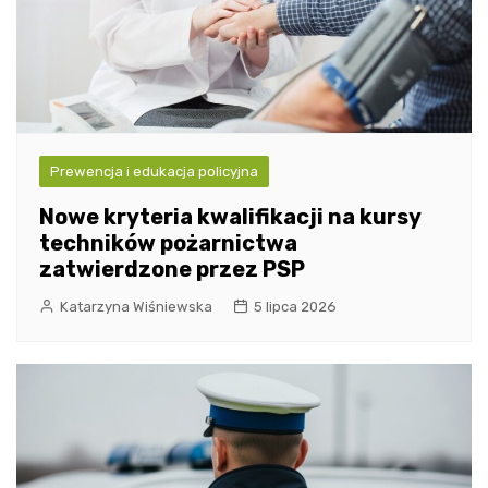
Prewencja i edukacja policyjna
Nowe kryteria kwalifikacji na kursy
techników pożarnictwa
zatwierdzone przez PSP
Katarzyna Wiśniewska
5 lipca 2026