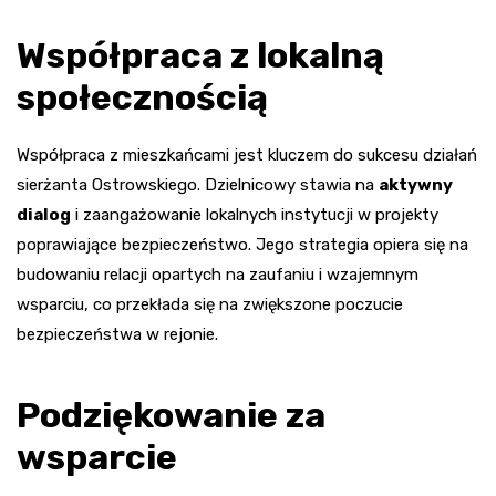
Współpraca z lokalną
społecznością
Współpraca z mieszkańcami jest kluczem do sukcesu działań
sierżanta Ostrowskiego. Dzielnicowy stawia na
aktywny
dialog
i zaangażowanie lokalnych instytucji w projekty
poprawiające bezpieczeństwo. Jego strategia opiera się na
budowaniu relacji opartych na zaufaniu i wzajemnym
wsparciu, co przekłada się na zwiększone poczucie
bezpieczeństwa w rejonie.
Podziękowanie za
wsparcie