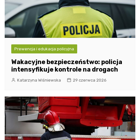
Prewencja i edukacja policyjna
Wakacyjne bezpieczeństwo: policja
intensyfikuje kontrole na drogach
Katarzyna Wiśniewska
29 czerwca 2026