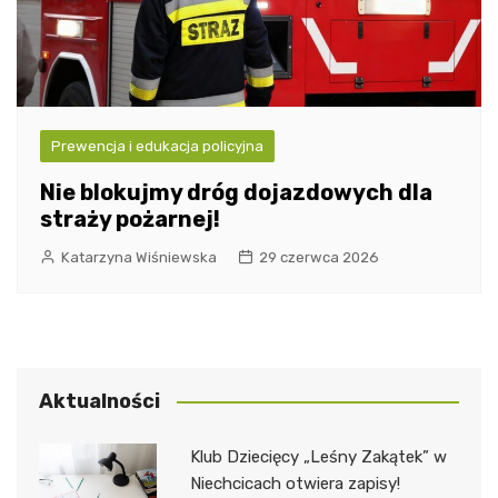
Prewencja i edukacja policyjna
Nie blokujmy dróg dojazdowych dla
straży pożarnej!
Katarzyna Wiśniewska
29 czerwca 2026
Aktualności
Klub Dziecięcy „Leśny Zakątek” w
Niechcicach otwiera zapisy!