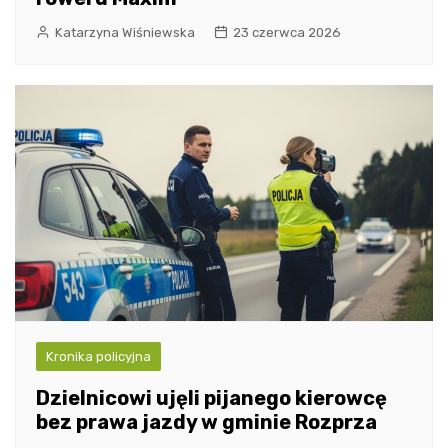
Katarzyna Wiśniewska
23 czerwca 2026
Kronika policyjna
Dzielnicowi ujęli pijanego kierowcę
bez prawa jazdy w gminie Rozprza