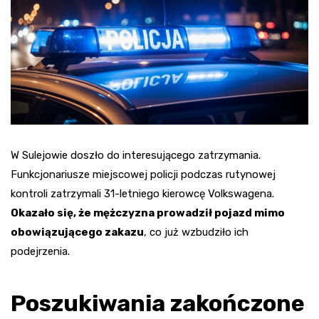
W Sulejowie doszło do interesującego zatrzymania.
Funkcjonariusze miejscowej policji podczas rutynowej
kontroli zatrzymali 31-letniego kierowcę Volkswagena.
Okazało się, że mężczyzna prowadził pojazd mimo
obowiązującego zakazu
, co już wzbudziło ich
podejrzenia.
Poszukiwania zakończone