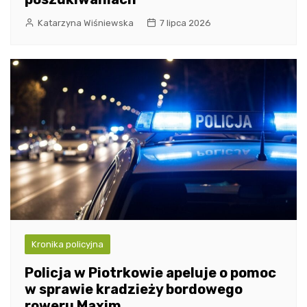
Katarzyna Wiśniewska
7 lipca 2026
Kronika policyjna
Policja w Piotrkowie apeluje o pomoc
w sprawie kradzieży bordowego
roweru Maxim