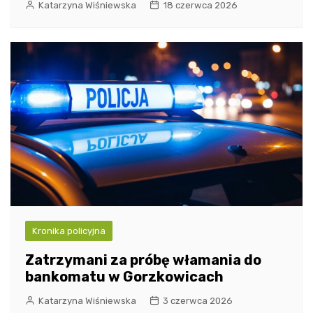
Katarzyna Wiśniewska
18 czerwca 2026
Kronika policyjna
Zatrzymani za próbę włamania do
bankomatu w Gorzkowicach
Katarzyna Wiśniewska
3 czerwca 2026