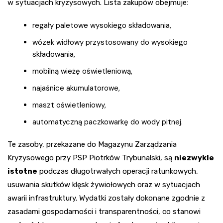
w sytuacjach kryzysowych. Lista zakupów obejmuje:
regały paletowe wysokiego składowania,
wózek widłowy przystosowany do wysokiego
składowania,
mobilną wieżę oświetleniową,
najaśnice akumulatorowe,
maszt oświetleniowy,
automatyczną paczkowarkę do wody pitnej.
Te zasoby, przekazane do Magazynu Zarządzania
Kryzysowego przy PSP Piotrków Trybunalski, są
niezwykle
istotne
podczas długotrwałych operacji ratunkowych,
usuwania skutków klęsk żywiołowych oraz w sytuacjach
awarii infrastruktury. Wydatki zostały dokonane zgodnie z
zasadami gospodarności i transparentności, co stanowi