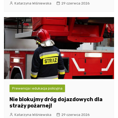
Katarzyna Wiśniewska
29 czerwca 2026
Prewencja i edukacja policyjna
Nie blokujmy dróg dojazdowych dla
straży pożarnej!
Katarzyna Wiśniewska
29 czerwca 2026