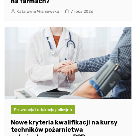
na farmach?
Katarzyna Wiśniewska
7 lipca 2026
Prewencja i edukacja policyjna
Nowe kryteria kwalifikacji na kursy
techników pożarnictwa