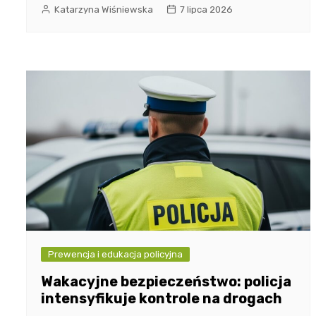
Katarzyna Wiśniewska
7 lipca 2026
Prewencja i edukacja policyjna
Wakacyjne bezpieczeństwo: policja
intensyfikuje kontrole na drogach