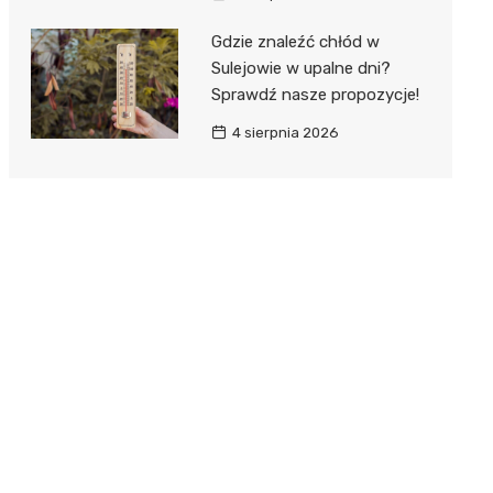
Gdzie znaleźć chłód w
Sulejowie w upalne dni?
Sprawdź nasze propozycje!
4 sierpnia 2026