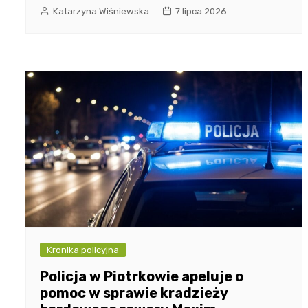
Katarzyna Wiśniewska
7 lipca 2026
Kronika policyjna
Policja w Piotrkowie apeluje o
pomoc w sprawie kradzieży