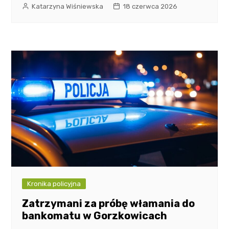
Katarzyna Wiśniewska
18 czerwca 2026
Kronika policyjna
Zatrzymani za próbę włamania do
bankomatu w Gorzkowicach