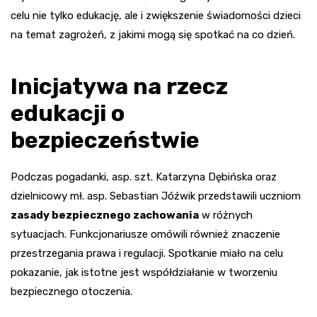
celu nie tylko edukację, ale i zwiększenie świadomości dzieci
na temat zagrożeń, z jakimi mogą się spotkać na co dzień.
Inicjatywa na rzecz
edukacji o
bezpieczeństwie
Podczas pogadanki, asp. szt. Katarzyna Dębińska oraz
dzielnicowy mł. asp. Sebastian Jóźwik przedstawili uczniom
zasady bezpiecznego zachowania
w różnych
sytuacjach. Funkcjonariusze omówili również znaczenie
przestrzegania prawa i regulacji. Spotkanie miało na celu
pokazanie, jak istotne jest współdziałanie w tworzeniu
bezpiecznego otoczenia.