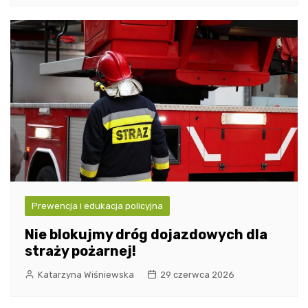
Prewencja i edukacja policyjna
Nie blokujmy dróg dojazdowych dla
straży pożarnej!
Katarzyna Wiśniewska
29 czerwca 2026