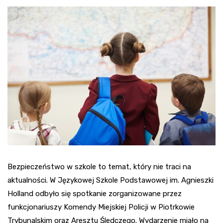
Bezpieczeństwo w szkole to temat, który nie traci na
aktualności. W Językowej Szkole Podstawowej im. Agnieszki
Holland odbyło się spotkanie zorganizowane przez
funkcjonariuszy Komendy Miejskiej Policji w Piotrkowie
Trybunalskim oraz Aresztu Śledczego. Wydarzenie miało na