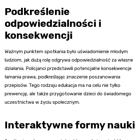
Podkreślenie
odpowiedzialności i
konsekwencji
Ważnym punktem spotkania było uświadomienie młodym
ludziom, jak dużą rolę odgrywa odpowiedzialność za własne
działania. Policjanci przedstawili potencjalne konsekwencje
łamania prawa, podkreślając znaczenie poszanowania
przepisów. Tego rodzaju edukacja ma na celu nie tylko
prewencję, ale także przygotowanie dzieci do świadomego
uczestnictwa w życiu społecznym.
Interaktywne formy nauki