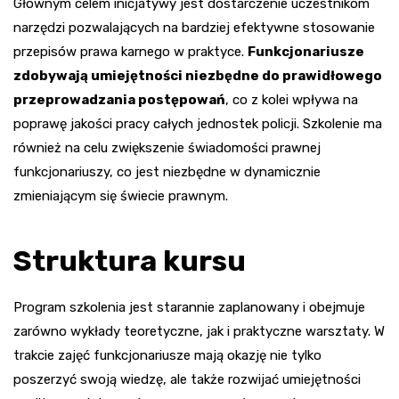
Głównym celem inicjatywy jest dostarczenie uczestnikom
narzędzi pozwalających na bardziej efektywne stosowanie
przepisów prawa karnego w praktyce.
Funkcjonariusze
zdobywają umiejętności niezbędne do prawidłowego
przeprowadzania postępowań
, co z kolei wpływa na
poprawę jakości pracy całych jednostek policji. Szkolenie ma
również na celu zwiększenie świadomości prawnej
funkcjonariuszy, co jest niezbędne w dynamicznie
zmieniającym się świecie prawnym.
Struktura kursu
Program szkolenia jest starannie zaplanowany i obejmuje
zarówno wykłady teoretyczne, jak i praktyczne warsztaty. W
trakcie zajęć funkcjonariusze mają okazję nie tylko
poszerzyć swoją wiedzę, ale także rozwijać umiejętności