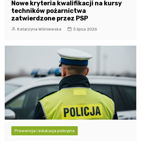
Nowe kryteria kwalifikacji na kursy
techników pożarnictwa
zatwierdzone przez PSP
Katarzyna Wiśniewska
5 lipca 2026
Prewencja i edukacja policyjna