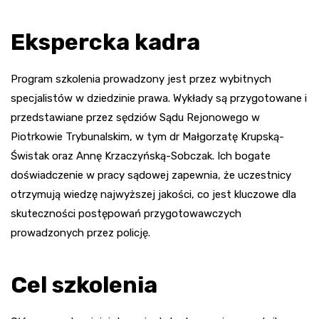
Ekspercka kadra
Program szkolenia prowadzony jest przez wybitnych
specjalistów w dziedzinie prawa. Wykłady są przygotowane i
przedstawiane przez sędziów Sądu Rejonowego w
Piotrkowie Trybunalskim, w tym dr Małgorzatę Krupską-
Świstak oraz Annę Krzaczyńską-Sobczak. Ich bogate
doświadczenie w pracy sądowej zapewnia, że uczestnicy
otrzymują wiedzę najwyższej jakości, co jest kluczowe dla
skuteczności postępowań przygotowawczych
prowadzonych przez policję.
Cel szkolenia