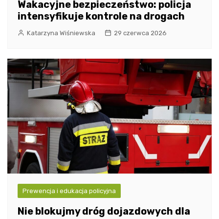
Wakacyjne bezpieczeństwo: policja
intensyfikuje kontrole na drogach
Katarzyna Wiśniewska
29 czerwca 2026
Prewencja i edukacja policyjna
Nie blokujmy dróg dojazdowych dla