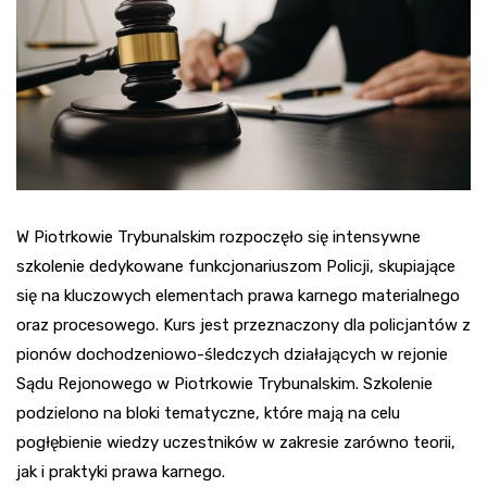
W Piotrkowie Trybunalskim rozpoczęło się intensywne
szkolenie dedykowane funkcjonariuszom Policji, skupiające
się na kluczowych elementach prawa karnego materialnego
oraz procesowego. Kurs jest przeznaczony dla policjantów z
pionów dochodzeniowo-śledczych działających w rejonie
Sądu Rejonowego w Piotrkowie Trybunalskim. Szkolenie
podzielono na bloki tematyczne, które mają na celu
pogłębienie wiedzy uczestników w zakresie zarówno teorii,
jak i praktyki prawa karnego.