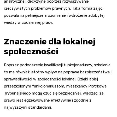
analityczne i decyzyjne poprzez rozwiązywanie
rzeczywistych problemów prawnych. Taka forma zajęć
pozwala na pełniejsze zrozumienie i wdrożenie zdobytej
wiedzy w codziennej pracy.
Znaczenie dla lokalnej
społeczności
Poprzez podnoszenie kwalifikacji funkcjonariuszy, szkolenie
to ma również istotny wpływ na poprawę bezpieczeństwa i
sprawiedliwości w społeczności lokalnej. Dzięki lepiej
przeszkolonym funkcjonariuszom, mieszkańcy Piotrkowa
Trybunalskiego mogą czuć się bezpieczniej, wiedząc, że
prawo jest egzekwowane efektywnie i zgodnie z
najwyższymi standardami.